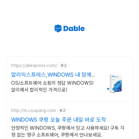
https://aliexpress.com/
광고
알리익스프레스,WINDOWS 내 맘에
쏙드는 오늘의 특가
OS/소프트웨어 쇼핑의 정답 WINDOWS!
알리에서 합리적인 가격으로!
http://m.coupang.com
광고
WINDOWS 쿠팡 오늘 주문 내일 바로 도착
안정적인 WINDOWS, 쿠팡에서 믿고 사용하세요! 구독 걱
정 없는 영구 소프트웨어, 쿠팡에서 만나보세요.