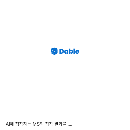
AI에 집착하는 MS의 집착 결과물.....