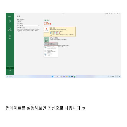
업데이트를 실행해보면 최신으로 나옵니다.ㅎ