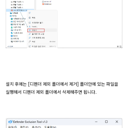
설치 후에는 [디펜더 제외 폴더에서 제거] 폴더안에 있는 파일을
실행해서 디펜더 제외 폴더에서 삭제해주면 됩니다.