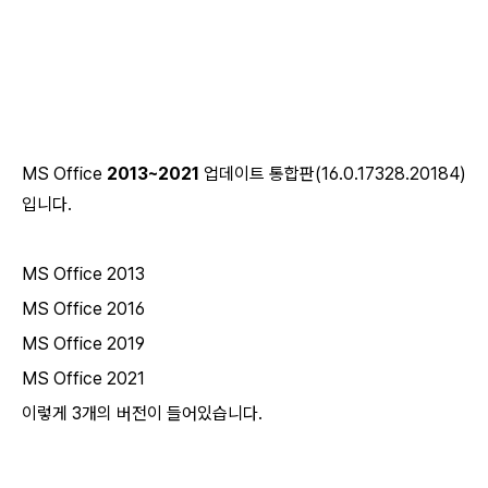
MS
Office
2013~2021
업데이트 통합판(16.0.17328.20184)
입니다.
MS Office 2013
MS Office 2016
MS Office 2019
MS Office 2021
이렇게 3개의 버전이 들어있습니다.