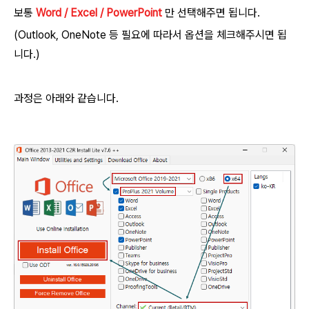
보통
Word / Excel / PowerPoint
만 선택해주면 됩니다.
(Outlook, OneNote 등 필요에 따라서 옵션을 체크해주시면 됩
니다.)
과정은 아래와 같습니다.