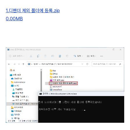
1.디펜더 제외 폴더에 등록.zip
0.00MB