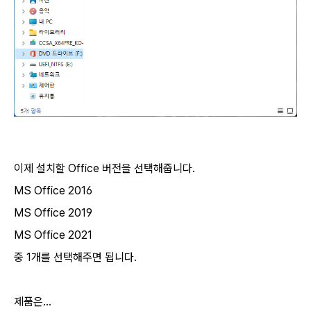
이제 설치할 Office 버전을 선택해줍니다.
MS Office 2016
MS Office 2019
MS Office 2021
중 1개를 선택해주면 됩니다.
제품은...