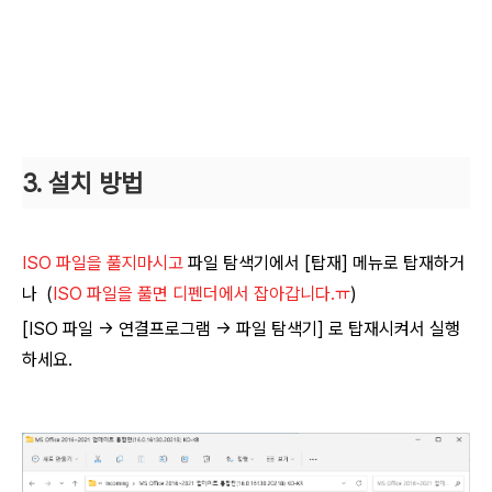
3. 설치 방법
ISO 파일을 풀지마시고
파일 탐색기에서 [탑재] 메뉴로 탑재하거
나 (
ISO 파일을 풀면 디펜더에서 잡아갑니다.ㅠ
)
[
ISO 파일
→
연결프로그램 → 파일 탐색기] 로 탑재시켜서 실행
하세요.