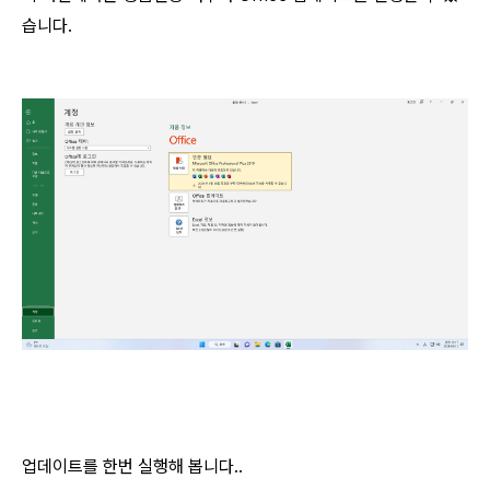
습니다.
업데이트를 한번 실행해 봅니다..