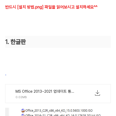
반드시
[설치 방법.png] 파일을 읽어보시고 설치하세요^^
1. 한글판
MS Office 2013~2021 업데이트 통합판(16.0.17628.20144) KO-KR.torrent
0.02MB