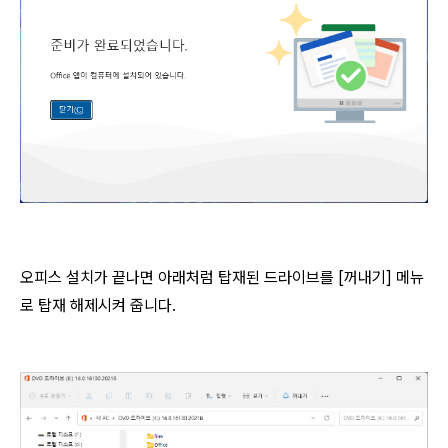
오피스 설치가 끝나면 아래처럼 탑재된 드라이브를 [꺼내기] 메뉴
로 탑재 해제시켜 줍니다.