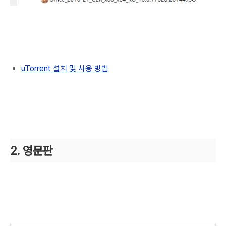
uTorrent 설치 및 사용 방법
2. 영문판