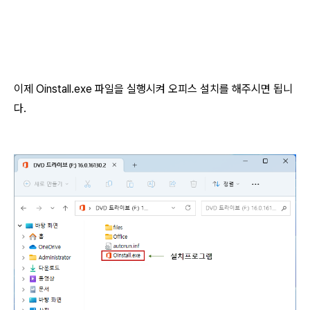
이제 Oinstall.exe 파일을 실행시켜 오피스 설치를 해주시면 됩니
다.