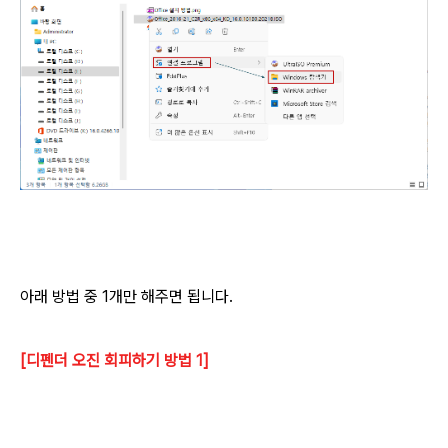
아래 방법 중 1개만 해주면 됩니다.
[디펜더 오진 회피하기 방법 1]