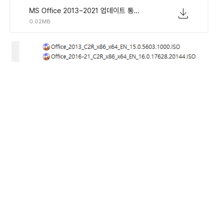
MS Office 2013~2021 업데이트 통합판(16.0.17628.20144) EN-US.torrent
0.02MB