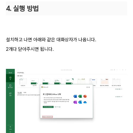
4. 실행 방법
설치하고 나면 아래와 같은 대화상자가 나옵니다.
2개다 닫아주시면 됩니다.