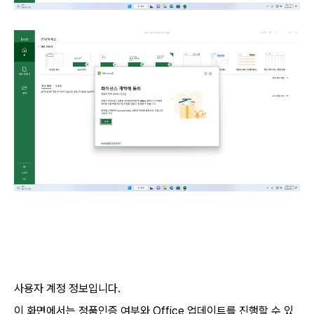
사용자 계정 정보입니다.
이 화면에서는 정품인증 여부와 Office 업데이트를 진행할 수 있