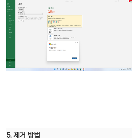
5. 제거 방법