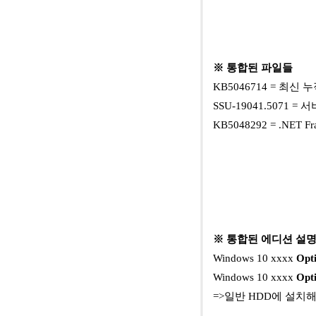
※ 통합된 파일들
KB5046714 = 최신 누적 업
SSU-19041.5071 = 
KB5048292 = .NET F
※ 통합된 에디션 설명 
Windows 10 xxxx
Opt
Windows 10 xxxx
Opti
=>일반 HDD에 설치