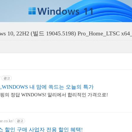
ws 10, 22H2 (빌드 19045.5198) Pro_Home_LTSC 
/
광고
WINDOWS 내 맘에 쏙드는 오늘의 특가
핑의 정답 WINDOWS! 알리에서 합리적인 가격으로!
ne.co.kr/
광고
스 할인 구매 사업자 전용 할인 혜택!