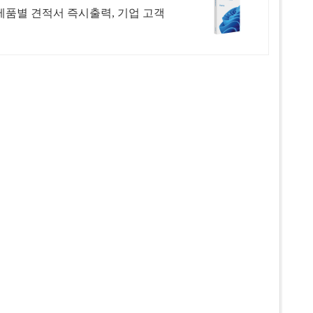
제품별 견적서 즉시출력, 기업 고객