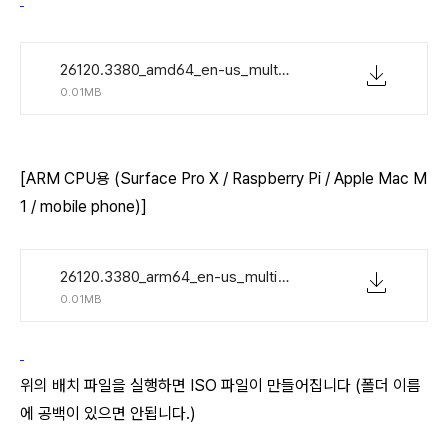
26120.3380_amd64_en-us_multi_ba8d2e9e_convert_virtual.zip
0.01MB
[ARM CPU용 (Surface Pro X / Raspberry Pi / Apple Mac M
1 / mobile phone)]
26120.3380_arm64_en-us_multi_a1135a61_convert_virtual.zip
0.01MB
위의 배치 파일을 실행하면 ISO 파일이 만들어집니다 (폴더 이름
에 공백이 있으면 안됩니다.)