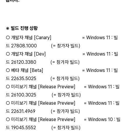
습니다.
※ 빌드 진행 상황
○ 개발자 채널 [Canary] = Windows 11 : 빌
드 27808.1000 (= 참가자 빌드)
○ 개발자 채널 [Dev] = Windows 11 : 빌
드 26120.3380 (= 참가자 빌드)
○ 베타 채널 [Beta] = Windows 11 : 빌
드 22635.5025 (= 참가자 빌드)
○ 미리보기 채널 [Release Preview] = Windows 11 : 빌
드 26100.3025 (= 참가자 빌드)
○ 미리보기 채널 [Release Preview] = Windows 11 : 빌
드 22631.4969 (= 참가자 빌드)
○ 미리보기 채널 [Release Preview] = Windows 10 : 빌
드 19045.5552 (= 참가자 빌드)