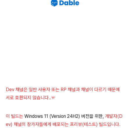
Dev 채널은 일반 사용자 또는 RP 채널과 채널이 다르기 때문에
서로 호환되지 않습니다..ㅠ
이 빌드는
Windows 11 (Version 24H2) 버전을 위한,
개발자(
D
ev)
채널의 참가자들에게 배포되는 프리뷰(테스트) 빌드입니다.