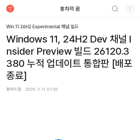
검색하기
홍차의 꿈
티스토리
Win 11 26H2 Experimental 채널 빌드
Windows 11, 24H2 Dev 채널 I
nsider Preview 빌드 26120.3
380 누적 업데이트 통합판 [배포
종료]
홍차의 꿈
2025. 3. 11. 07:35