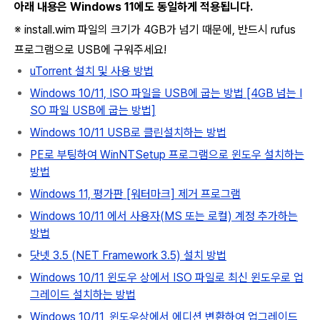
아래 내용은 Windows 11에도 동일하게 적용됩니다.
※ install.wim 파일의 크기가 4GB가 넘기 때문에, 반드시 rufus
프로그램으로 USB에 구워주세요!
uTorrent 설치 및 사용 방법
Windows 10/11, ISO 파일을 USB에 굽는 방법 [4GB 넘는 I
SO 파일 USB에 굽는 방법]
Windows 10/11 USB로 클린설치하는 방법
PE로 부팅하여 WinNTSetup 프로그램으로 윈도우 설치하는
방법
Windows 11, 평가판 [워터마크] 제거 프로그램
Windows 10/11 에서 사용자(MS 또는 로컬) 계정 추가하는
방법
닷넷 3.5 (NET Framework 3.5) 설치 방법
Windows 10/11 윈도우 상에서 ISO 파일로 최신 윈도우로 업
그레이드 설치하는 방법
Windows 10/11, 윈도우상에서 에디션 변환하여 업그레이드