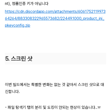
nt), 정품인증 키가 아닙니다
https://cdn.discordapp.com/attachments/6061752119973
64264/883308322965573682/22449.1000_product_ini_
pkeyconfig.zip
5. 스크린 샷
이번 빌드에서는 특별한 변화는 없는 것 같아서 스크린 샷으로 대
신합니다.
- 파일 탐색기 탭의 분리 및 도킹이 안되는 현상이 있습니다..ㅠ