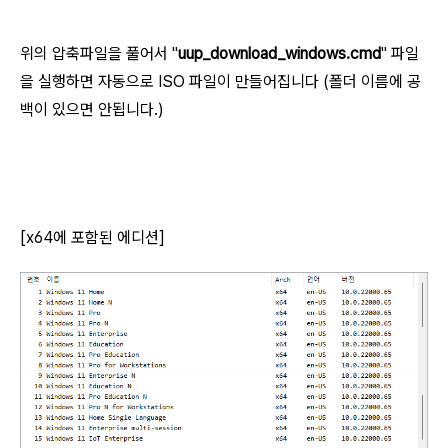
위의 압축파일을 풀어서 "
uup_download_windows.cmd
" 파일
을 실행하면 자동으로 ISO 파일이 만들어집니다 (폴더 이름에 공
백이 있으면 안됩니다.)
[x64에 포함된 에디션]