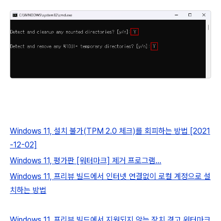
Windows 11, 설치 불가(TPM 2.0 체크)를 회피하는 방법 [2021
-12-02]
Windows 11, 평가판 [워터마크] 제거 프로그램...
Windows 11, 프리뷰 빌드에서 인터넷 연결없이 로컬 계정으로 설
치하는 방법
Windows 11, 프리뷰 빌드에서 지원되지 않는 장치 경고 워터마크