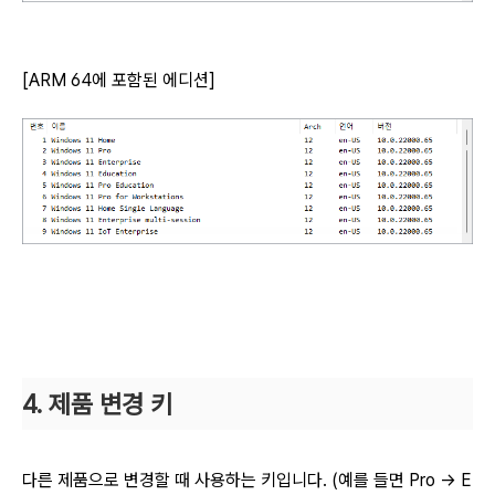
[ARM 64에 포함된 에디션]
4. 제품 변경 키
다른 제품으로 변경할 때 사용하는 키입니다. (예를 들면 Pro → E