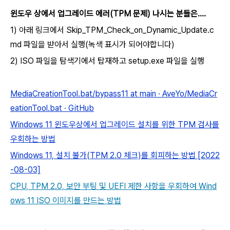
윈도우 상에서 업그레이드 에러(TPM 문제) 나시는 분들은....
1) 아래 링크에서 Skip_TPM_Check_on_Dynamic_Update.c
md 파일을 받아서 실행(녹색 표시가 되어야합니다)
2) ISO 파일을 탐색기에서 탑재
하고 setup.exe 파일을 실행
MediaCreationTool.bat/bypass11 at main · AveYo/MediaCr
eationTool.bat · GitHub
Windows 11 윈도우상에서 업그레이드 설치를 위한 TPM 검사를
우회하는 방법
Windows 11, 설치 불가(TPM 2.0 체크)를 회피하는 방법 [2022
-08-03]
CPU, TPM 2.0, 보안 부팅 및 UEFI 제한 사항을 우회하여 Wind
ows 11 ISO 이미지를 만드는 방법