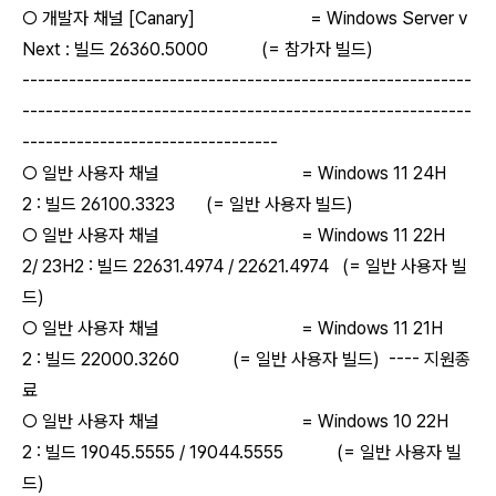
○ 개발자 채널 [Canary] = Windows Server v
Next : 빌드 26360.5000 (= 참가자 빌드)
----------------------------------------------------------
----------------------------------------------------------
---------------------------------
○ 일반 사용자 채널 = Windows 11 24H
2 : 빌드 26100.3323 (= 일반 사용자 빌드)
○ 일반 사용자 채널 = Windows 11 22H
2/ 23H2 : 빌드 22631.4974 / 22621.4974 (= 일반 사용자 빌
드)
○ 일반 사용자 채널 = Windows 11 21H
2 : 빌드 22000.3260 (= 일반 사용자 빌드) ---- 지원종
료
○ 일반 사용자 채널 = Windows 10 22H
2 : 빌드 19045.5555 / 19044.5555 (= 일반 사용자 빌
드)