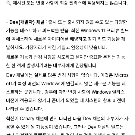
즉, 제시된 모든 변경 사항이 최종 릴리스에 적용되지는 않습니다.
-
Dev(개발자) 채널
: 출시 또는 출시되지 않을 수도 있는 다양한
기능을 테스트하고 피드백을 받음. 최신 Windows 11 프리뷰 빌드
에 액세스하여 새로운 아이디어를 배양하고 장기 리드 기능을 개
발하세요.
가장자리가 약간 거칠고 안정성이 낮습니다.
새로운 기능과 변경 사항을 시도하고 싶지만 중요한 문제는 가능
한 한 적게 발생시키려는 내부자에게 권장됩니다.
Dev 채널에는 실제로 많은 변경 사항이 없습니다.
이것은 Micros
oft가 특정 버전의 Windows에 연결되지 않은 새로운 기능을 테
스트하는
곳입니다
.
경우에 따라 변경 사항이 Windows 릴리스
버전에 적용되지 않거나 준비가 되었을 때 시스템의 향후 버전에
나타날 수 있습니다.
혁신이 Canary 채널에 먼저 나타난 다음 Dev 채널의 내부자가 사
용할 수 있게 될 가능성이 있습니다.
그러나 Dev 채널의 빌드는