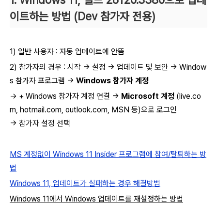
1.
Windows 11,
빌드
26120.3380
으로
업데
이트하는 방법 (Dev 참가자 전용)
1) 일반 사용자 :
자동
업데이트에 안뜸
2) 참가자의 경우 : 시작 → 설정 → 업데이트 및 보안 → Window
s 참가자 프로그램 →
Windows 참가자 계정
→ + Windows 참가자 계정 연결 →
Microsoft 계정
(live.co
m, hotmail.com, outlook.com, MSN 등)으로 로그인
→ 참가자 설정 선택
MS 계정없이 Windows 11 Insider 프로그램에 참여/탈퇴하는 방
법
Windows 11, 업데이트가 실패하는 경우 해결방법
Windows 11에서 Windows 업데이트를 재설정하는 방법