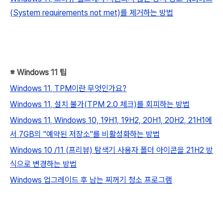
(System requirements not met)를 제거하는 방법
※ Windows 11 팁
Windows 11, TPM이란 무엇인가요?
Windows 11, 설치 불가(TPM 2.0 체크)를 회피하는 방법
Windows 11, Windows 10, 19H1, 19H2, 20H1, 20H2, 21H1에
서 7GB의 "예약된 저장소"를 비활성화하는 방법
Windows 10 /11 (프리뷰) 탐색기 사용자 폴더 아이콘을 21H2 방
식으로 변경하는 방법
Windows 업그레이드 후 남는 찌꺼기 청소 프로그램