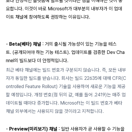
보다 안정적인 플랫폼에 빌드될 것이라는 점을 이해하는 것이 중
요합니다. 이것이 바로 Microsoft가 대부분의 내부자가 이 업데
이트 채널에 참여하도록 권장하는 이유입니다.
-
Beta(베타) 채널
: 거의 출시될 가능성이 있는 기능을 테스
트.
(
공개되어야 하는 기능 테스트). 업데이트를 검증한 Dev Cha
nnel의 빌드보다 더 안정적입니다.
최근 베타 채널에는 빌드 번호가 구분되지 않습니다. 즉, 모든 내부
자가 동일한 빌드를 받습니다. 회사는 빌드 22635에 대해 CFR(C
ontrolled Feature Rollout) 기술을 사용하여 새로운 기능을 제공
할 예정입니다. 개정 번호(점 뒤의 값, 예를 들어 .2419)는 매주 업
데이트될 때마다 증가합니다. Microsoft는 이 빌드 번호가 베타
채널 외부에서는 사용되지 않을 것이라고 지적합니다.
-
Preview(미리보기) 채널
: 일반 사용자가 곧 사용할 수 기능을