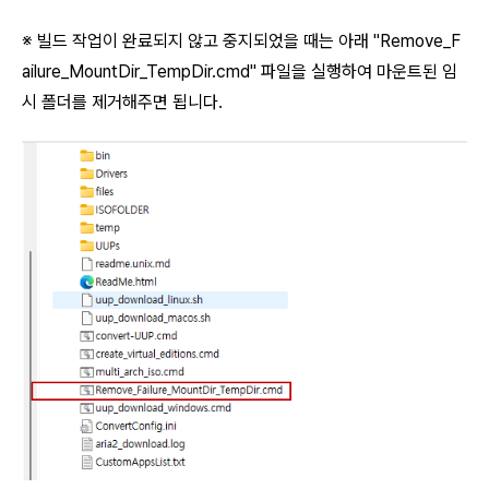
※ 빌드 작업이 완료되지 않고 중지되었을 때는 아래 "Remove_F
ailure_MountDir_TempDir.cmd" 파일을 실행하여 마운트된 임
시 폴더를 제거해주면 됩니다.