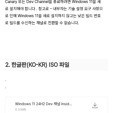
Canary 또는 Dev Channel을 종료하려면 Windows 11을 새
로 설치해야 합니다 . 참고로 – 내부자는 기술 설정 요구 사항으
로 인해 Windows 11을 새로 설치하지 않고는 낮은 빌드 번호
로 빌드를 수신하는 채널로 전환할 수 없습니다.
2. 한글판(KO-KR) ISO 파일
Windows 11 24H2 Dev 채널 Insider Preview (빌드 26120.3380) UUP 누적 업데이트 통합판 KO-KR.torrent
0.03MB