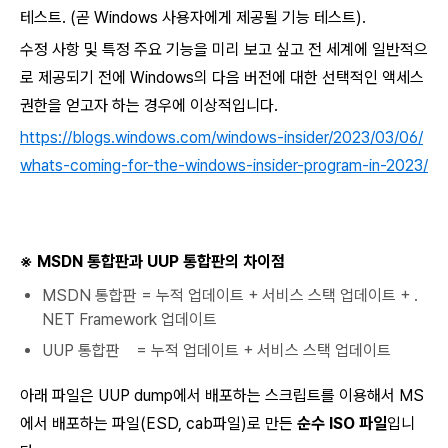
테스트.
(
곧 Windows 사용자에게 제공될 기능 테스트).
수정 사항 및 특정 주요 기능을 미리 보고 싶고 전 세계에 일반적으
로 제공되기 전에 Windows의 다음 버전에 대한 선택적인 액세스
권한을 얻고자 하는 경우에 이상적입니다.
https://blogs.windows.com/windows-insider/2023/03/06/
whats-coming-for-the-windows-insider-program-in-2023/
※ MSDN 통합판과 UUP 통합판의 차이점
MSDN 통합판 = 누적 업데이트 + 서비스 스택 업데이트 + .
NET Framework 업데이트
UUP 통합판 = 누적 업데이트 + 서비스 스택 업데이트
아래 파일은 UUP dump에서 배포하는 스크립트를 이용해서 MS
에서 배포하는 파일(ESD, cab파일)로 만든
순수 ISO 파일
입니