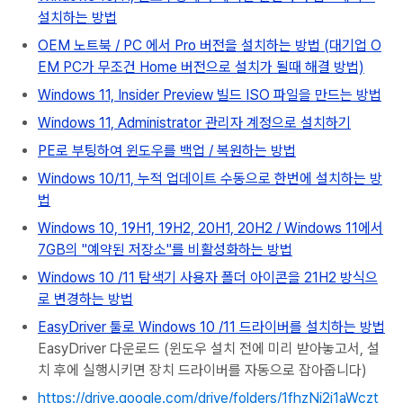
설치하는 방법
OEM 노트북 / PC 에서 Pro 버전을 설치하는 방법 (대기업 O
EM PC가 무조건 Home 버전으로 설치가 될때 해결 방법)
Windows 11, Insider Preview 빌드 ISO 파일을 만드는 방법
Windows 11, Administrator 관리자 계정으로 설치하기
PE로 부팅하여 윈도우를 백업 / 복원하는 방법
Windows 10/11, 누적 업데이트 수동으로 한번에 설치하는 방
법
Windows 10, 19H1, 19H2, 20H1, 20H2 / Windows 11에서
7GB의 "예약된 저장소"를 비활성화하는 방법
Windows 10 /11 탐색기 사용자 폴더 아이콘을 21H2 방식으
로 변경하는 방법
EasyDriver 툴로 Windows 10 /11 드라이버를 설치하는 방법
EasyDriver 다운로드 (윈도우 설치 전에 미리 받아놓고서, 설
치 후에 실행시키면 장치 드라이버를 자동으로 잡아줍니다)
https://drive.google.com/drive/folders/1fhzNi2i1aWczt