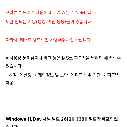
프리뷰 빌드
이기 때문에 버그가 많을 수 있습니다.ㅠ
또한 안되는 기능(
뱅킹, 게임 등등
)들이 있습니다.ㅠ
따라서, 테스트 용도로만 사용해주시길 바랍니다.
※ 사용상 문제점이나 버그 등은 MS로 피드백을 날리면 해결될 수
있습니다.
시작 → 설정 → 개인정보 및 보안 → 피드백 및 진단 → 피드백
제공
Windows 11,
Dev 채널 빌드 26120.3380
빌드가 배포되었