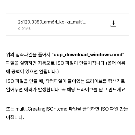
26120.3380_arm64_ko-kr_multi_a1135a61_convert_virtual.zip
0.01MB
위의 압축파일을 풀어서 "
uup_download_windows.cmd
"
파일을 실행하면 자동으로 ISO 파일이 만들어집니다 (폴더 이름
에 공백이 있으면 안됩니다.)
ISO 파일을 만들 때, 작업파일이 들어있는 드라이브를 탐색기로
열어두면 에러가 발생합니다. 꼭 해당 드라이브를 닫고 만드세요.
또는 multi_CreatingISO~.cmd 파일을 클릭하면 ISO 파일 만들
어집니다.