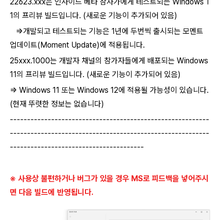
22623.xxx은 인사이드 베타 참자가에게 테스트되는
Windows 1
1의 프리뷰 빌드입니다. (새로운 기능이 추가되어 있음)
⇒개발되고 테스트되는 기능은 1년에 두번씩 출시되는 모멘트
업데이트(Moment Update)에 적용됩니다.
25xxx.1000는
개발자 채널의 참가자들에게 배포되는
Windows
11의 프리뷰 빌드입니다.
(새로운 기능이 추가되어 있음)
⇒ Windows 11 또는 Windows 12에 적용될 가능성이 있습니다.
(현재 뚜렷한 정보는 없습니다)
----------------------------------------------------------
----------------------------------------------------------
---------------------------------------
※ 사용상 불편하거나 버그가 있을 경우 MS로 피드백을 넣어주시
면 다음 빌드에 반영됩니다.