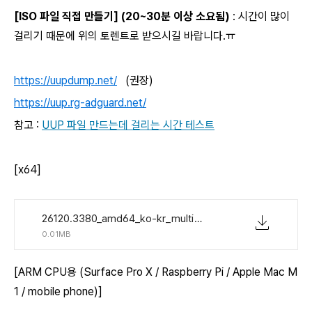
[ISO 파일 직접 만들기] (20~30분 이상 소요됨)
: 시간이 많이
걸리기 때문에 위의 토렌트로 받으시길 바랍니다.ㅠ
https://uupdump.net/
(권장)
https://uup.rg-adguard.net/
참고 :
UUP 파일 만드는데 걸리는 시간 테스트
[x64]
26120.3380_amd64_ko-kr_multi_ba8d2e9e_convert_virtual.zip
0.01MB
[ARM CPU용 (Surface Pro X / Raspberry Pi / Apple Mac M
1 / mobile phone)]