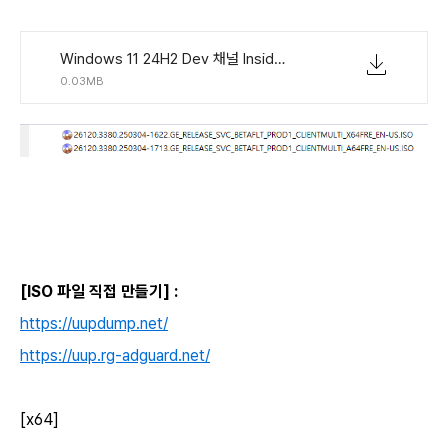
Windows 11 24H2 Dev 채널 Insider Preview (빌드 26120.3380) UUP 누적 업데이트 통합판 EN-US.torrent
0.03MB
[ISO 파일 직접 만들기] :
https://uupdump.net/
https://uup.rg-adguard.net/
[x64]