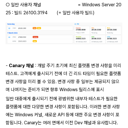
○ 일반 사용자 채널 = Windows Server 20
25 : 빌드 26100.3194 (= 일반 사용자 빌드)
-
Canary 채널
:
개발 주기 초기에 최신 플랫폼 변경 사항을 미리
테스트.
고객에게 출시되기 전에 더 긴 리드 타임이 필요한 플랫폼
변경 사항을 미리 볼 수 있음. 변경 사항 중 일부는 제공되지 않으
며 나머지는 준비가 되면 향후 Windows 릴리스에 표시
일반 대중에게 출시되기 전에 광범위한 내부자 테스트가 필요한
플랫폼에 대한 다양한 변경 사항이 포함됩니다.
이러한 변경 사항
에는 Windows 커널, 새로운 API 등에 대한 주요 변경 사항이 포
함됩니다.
Canary는 여러 면에서 이전 Dev 채널과 유사합니다.