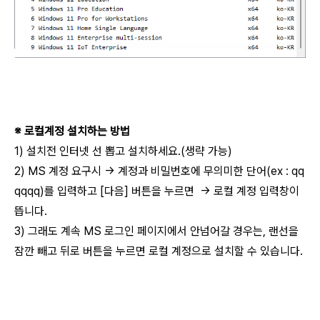
※ 로컬계정 설치하는 방법
1) 설치전 인터넷 선 뽑고 설치하세요.(생략 가능)
2) MS 계정 요구시 → 계정과 비밀번호에 무의미한 단어(ex : qq
qqqq)를 입력하고 [다음] 버튼을 누르면 → 로컬 계정 입력창이
뜹니다.
3) 그래도 계속 MS 로그인 페이지에서 안넘어갈 경우는, 랜선을
잠깐 빼고 뒤로 버튼을 누르면 로컬 계정으로 설치할 수 있습니다.