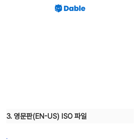
3. 영문판(EN-US)
ISO 파일