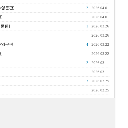
한글/영문판]
2
2026.04.01
판]
2026.04.01
/영문판]
1
2026.03.26
2026.03.26
한글/영문판]
4
2026.03.22
판]
2026.03.22
2
2026.03.11
2026.03.11
3
2026.02.25
2026.02.25