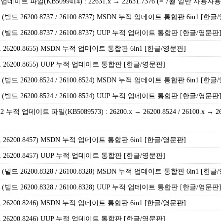
누적 업데이트 파일(KB5099414) : 22631.x → 22631.7376 (= 7월 일반 
4H2 (빌드 26200.8737 / 26100.8737) MSDN 누적 업데이트 통합판 6in1 [한
4H2 (빌드 26200.8737 / 26100.8737) UUP 누적 업데이트 통합판 [한글/영문판
(빌드 26200.8655) MSDN 누적 업데이트 통합판 6in1 [한글/영문판]
(빌드 26200.8655) UUP 누적 업데이트 통합판 [한글/영문판]
4H2 (빌드 26200.8524 / 26100.8524) MSDN 누적 업데이트 통합판 6in1 [한
4H2 (빌드 26200.8524 / 26100.8524) UUP 누적 업데이트 통합판 [한글/영문판
/ 24H2 누적 업데이트 파일(KB5089573) : 26200.x → 26200.8524 / 261
(빌드 26200.8457) MSDN 누적 업데이트 통합판 6in1 [한글/영문판]
(빌드 26200.8457) UUP 누적 업데이트 통합판 [한글/영문판]
4H2 (빌드 26200.8328 / 26100.8328) MSDN 누적 업데이트 통합판 6in1 [한
4H2 (빌드 26200.8328 / 26100.8328) UUP 누적 업데이트 통합판 [한글/영문판
(빌드 26200.8246) MSDN 누적 업데이트 통합판 6in1 [한글/영문판]
(빌드 26200.8246) UUP 누적 업데이트 통합판 [한글/영문판]