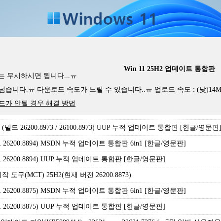
Win 11 25H2 업데이트 통합판
]는 무시하시면 됩니다...ㅠ
니다.ㅠ 다운로드 속도가 느릴 수 있습니다..ㅠ 업로드 속도 : (낮)14MB/s ~
드가 안될 경우 해결 방법
4H2 (빌드 26200.8973 / 26100.8973) UUP 누적 업데이트 통합판 [한글/영문판
(빌드 26200.8894) MSDN 누적 업데이트 통합판 6in1 [한글/영문판]
(빌드 26200.8894) UUP 누적 업데이트 통합판 [한글/영문판]
작 도구(MCT) 25H2(현재 버전 26200.8873)
(빌드 26200.8875) MSDN 누적 업데이트 통합판 6in1 [한글/영문판]
(빌드 26200.8875) UUP 누적 업데이트 통합판 [한글/영문판]