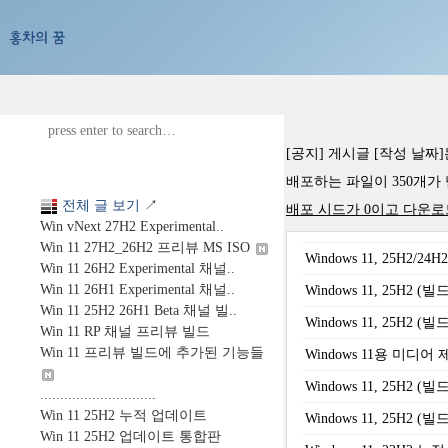
[공지] 게시글 [작성 날짜
배포하는 파일이 350개가 넘습
전체 글 보기
↗
배포 시드가 0이고 다운로
Win vNext 27H2 Experimental..
Win 11 27H2_26H2 프리뷰 MS ISO
Windows 11, 25H2/2
Win 11 26H2 Experimental 채널..
Win 11 26H1 Experimental 채널..
Windows 11, 25H2 
Win 11 25H2 26H1 Beta 채널 빌..
Windows 11, 25H2 
Win 11 RP 채널 프리뷰 빌드
Win 11 프리뷰 빌드에 추가된 기능들
Windows 11용 미디어 제
Windows 11, 25H2 
.............................
Win 11 25H2 누적 업데이트
Windows 11, 25H2 
Win 11 25H2 업데이트 통합판