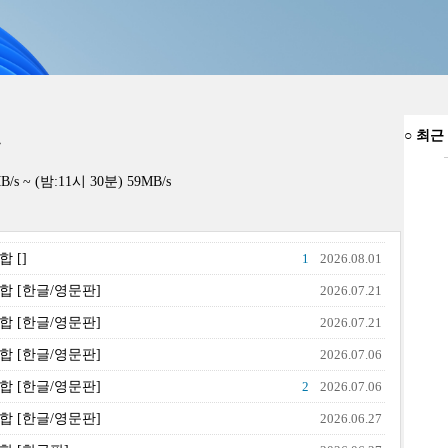
○
최근
드
 (밤:11시 30분) 59MB/s
합 []
1
2026.08.01
7) 통합 [한글/영문판]
2026.07.21
4) 통합 [한글/영문판]
2026.07.21
8) 통합 [한글/영문판]
2026.07.06
2) 통합 [한글/영문판]
2
2026.07.06
2) 통합 [한글/영문판]
2026.06.27