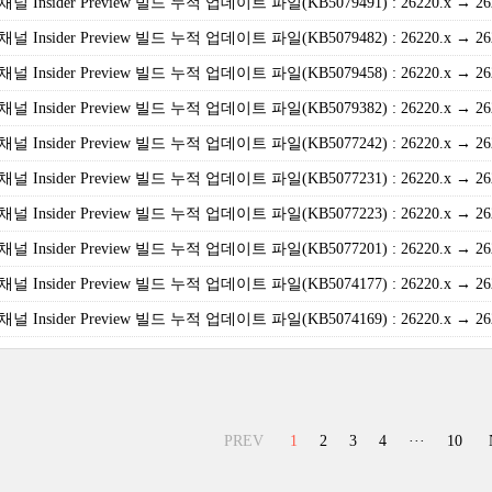
eta 채널 Insider Preview 빌드 누적 업데이트 파일(KB5079491) : 26220.x → 
eta 채널 Insider Preview 빌드 누적 업데이트 파일(KB5079482) : 26220.x → 
eta 채널 Insider Preview 빌드 누적 업데이트 파일(KB5079458) : 26220.x → 
eta 채널 Insider Preview 빌드 누적 업데이트 파일(KB5079382) : 26220.x → 
eta 채널 Insider Preview 빌드 누적 업데이트 파일(KB5077242) : 26220.x → 
eta 채널 Insider Preview 빌드 누적 업데이트 파일(KB5077231) : 26220.x → 
eta 채널 Insider Preview 빌드 누적 업데이트 파일(KB5077223) : 26220.x → 
eta 채널 Insider Preview 빌드 누적 업데이트 파일(KB5077201) : 26220.x → 
eta 채널 Insider Preview 빌드 누적 업데이트 파일(KB5074177) : 26220.x → 
eta 채널 Insider Preview 빌드 누적 업데이트 파일(KB5074169) : 26220.x → 
PREV
1
2
3
4
···
10