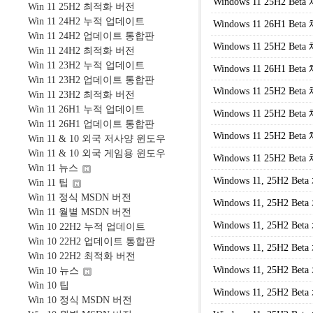
Windows 11 25H2 Be
Win 11 25H2 최적화 버전
Win 11 24H2 누적 업데이트
Windows 11 26H1 Be
Win 11 24H2 업데이트 통합판
Windows 11 25H2 Be
Win 11 24H2 최적화 버전
Win 11 23H2 누적 업데이트
Windows 11 26H1 Be
Win 11 23H2 업데이트 통합판
Windows 11 25H2 Be
Win 11 23H2 최적화 버전
Win 11 26H1 누적 업데이트
Windows 11 25H2 Be
Win 11 26H1 업데이트 통합판
Windows 11 25H2 Be
Win 11 & 10 외국 저사양 윈도우
Win 11 & 10 외국 게임용 윈도우
Windows 11 25H2 Be
Win 11 뉴스
Windows 11, 25H2 B
Win 11 팁
Win 11 정식 MSDN 버전
Windows 11, 25H2 B
Win 11 월별 MSDN 버전
Windows 11, 25H2 B
Win 10 22H2 누적 업데이트
Win 10 22H2 업데이트 통합판
Windows 11, 25H2 B
Win 10 22H2 최적화 버전
Windows 11, 25H2 B
Win 10 뉴스
Win 10 팁
Windows 11, 25H2 B
Win 10 정식 MSDN 버전