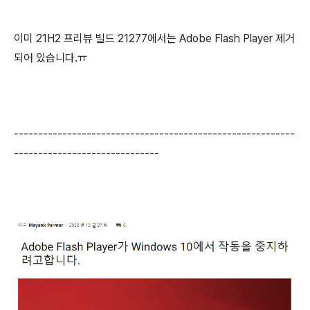
이미 21H2 프리뷰 빌드 21277에서는 Adobe Flash Player 제거
되어 있습니다.ㅠ
----------------------------------------------------------
------------------------------