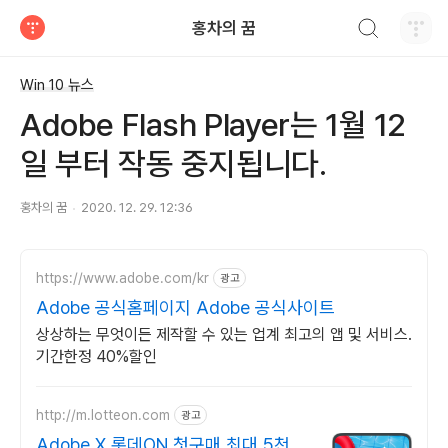
검색하기
홍차의 꿈
티스토리
Win 10 뉴스
Adobe Flash Player는 1월 12
일 부터 작동 중지됩니다.
홍차의 꿈
2020. 12. 29. 12:36
https://www.adobe.com/kr
광고
Adobe 공식홈페이지 Adobe 공식사이트
상상하는 무엇이든 제작할 수 있는 업계 최고의 앱 및 서비스.
기간한정 40%할인
http://m.lotteon.com
광고
Adobe X 롯데ON 첫구매 최대 5천원