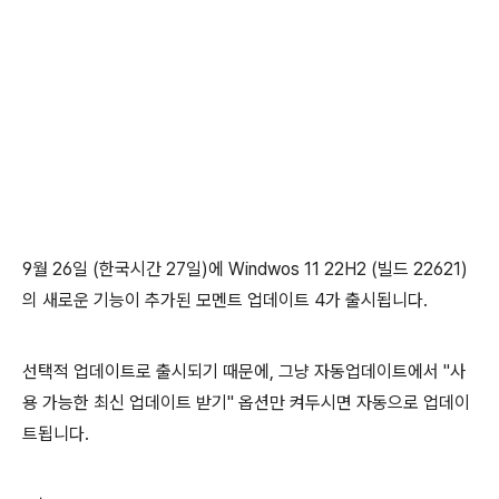
9월 26일 (한국시간 27일)에 Windwos 11 22H2 (빌드 22621)
의 새로운 기능이 추가된 모멘트 업데이트 4가 출시됩니다.
선택적 업데이트로 출시되기 때문에, 그냥 자동업데이트에서 "사
용 가능한 최신 업데이트 받기" 옵션만 켜두시면 자동으로 업데이
트됩니다.