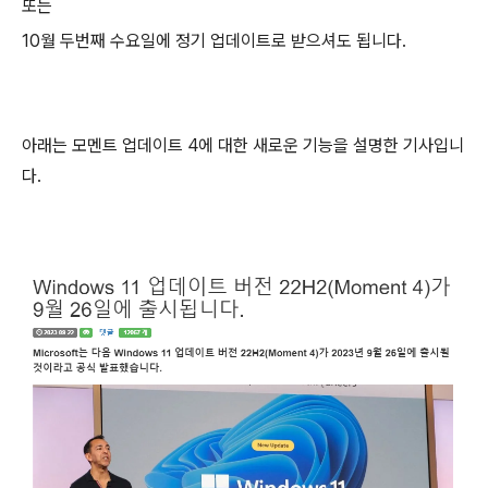
또는
10월 두번째 수요일에 정기 업데이트로 받으셔도 됩니다.
아래는 모멘트 업데이트 4에 대한 새로운 기능을 설명한 기사입니
다.