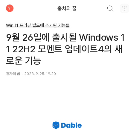
검색하기
홍차의 꿈
티스토리
Win 11 프리뷰 빌드에 추가된 기능들
9월 26일에 출시될 Windows 1
1 22H2 모멘트 업데이트4의 새
로운 기능
홍차의 꿈
2023. 9. 25. 19:20