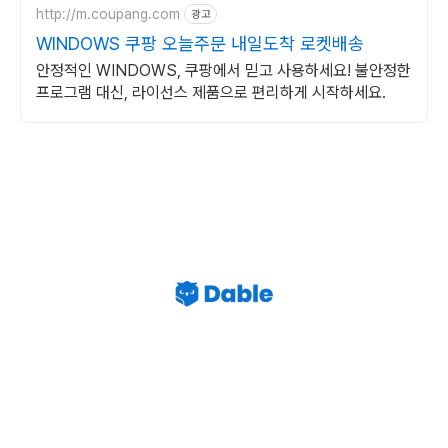
http://m.coupang.com
광고
WINDOWS 쿠팡 오늘주문 내일도착 로켓배송
안정적인 WINDOWS, 쿠팡에서 믿고 사용하세요! 불안정한
프로그램 대신, 라이선스 제품으로 편리하게 시작하세요.