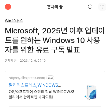
검색하기
홍차의 꿈
티스토리
Win 10 뉴스
Microsoft, 2025년 이후 업데이
트를 원하는 Windows 10 사용
자를 위한 유료 구독 발표
홍차의 꿈
2023. 12. 6. 09:10
https://aliexpress.com/
광고
알리익스프레스,WINDOWS
Windows 알리에서!
OS/소프트웨어 쇼핑의 정답 WINDOWS!
알리에서 합리적인 가격으로!