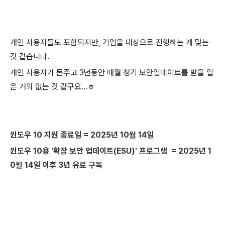
개인 사용자들도 포함되지만, 기업을 대상으로 진행하는 게 맞는
것 같습니다.
개인 사용자가 돈주고 3년동안 매월 정기 보안업데이트를 받을 일
은 거의 없는 것 같구요...ㅎ
윈도우 10 지원 종료일 = 2025년 10월 14일
윈도우 10용 '확장 보안 업데이트(ESU)' 프로그램
= 2025년 1
0월 14일 이후 3년 유료 구독