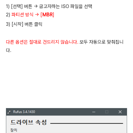
1) [선택] 버튼 → 굽고자하는 ISO 파일을 선택
2)
파티션 방식 → [
MBR
]
3) [시작] 버튼 클릭
다른 옵션은 절대로 건드리지 않습니다.
모두 자동으로 맞춰집니
다.