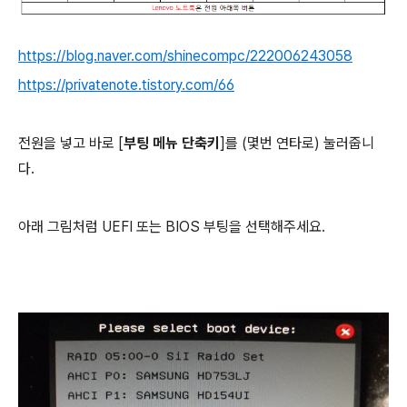
https://blog.naver.com/shinecompc/222006243058
https://privatenote.tistory.com/66
전원을 넣고 바로 [
부팅 메뉴 단축키
]를 (몇번 연타로) 눌러줍니
다.
아래 그림처럼 UEFI 또는 BIOS 부팅을 선택해주세요.