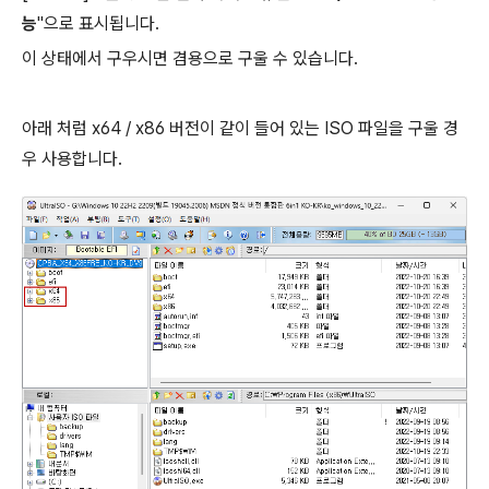
능
"으로 표시됩니다.
이 상태에서 구우시면 겸용으로 구울 수 있습니다.
아래 처럼 x64 / x86 버전이 같이 들어 있는 ISO 파일을 구울 경
우 사용합니다.