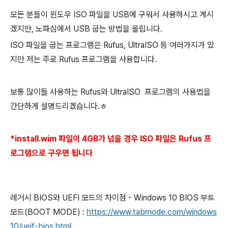
모든 분들이 윈도우 ISO 파일을 USB에 구워서 사용하시고 계시
겠지만, 노파심에서 USB 굽는 방법을 올립니다.
ISO 파일을 굽는 프로그램은 Rufus, UltraISO 등 여러가지가 있
지만 저는 주로 Rufus 프로그램을 사용합니다.
보통 많이들 사용하는 Rufus와 UltraISO 프로그램의 사용법을
간단하게 설명드리겠습니다.ㅎ
*install.wim 파일이 4GB가 넘을 경우 ISO 파일은 Rufus 프
로그램으로 구우면 됩니다
레거시 BIOS와 UEFI 모드의 차이점 - Windows 10 BIOS 부트
모드(BOOT MODE) :
https://www.tabmode.com/windows
10/ueif-bios.html