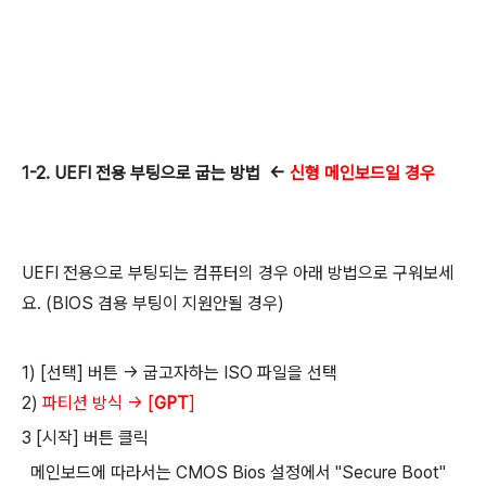
1-2. UEFI 전용 부팅
으로 굽는 방법
←
신형 메인보드일 경우
UEFI 전용으로 부팅되는 컴퓨터의 경우 아래 방법으로 구워보세
요. (BIOS 겸용 부팅이 지원안될 경우)
1) [선택] 버튼 → 굽고자하는 ISO 파일을 선택
2)
파티션 방식 → [
GPT
]
3 [시작] 버튼 클릭
메인보드에 따라서는 CMOS Bios 설정에서 "Secure Boot"