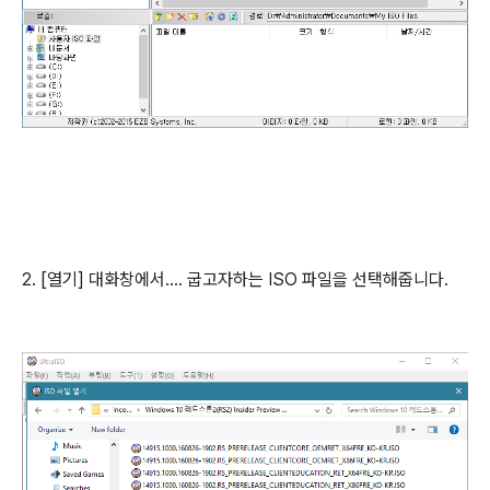
2. [열기] 대화창에서.... 굽고자하는 ISO 파일을 선택해줍니다.