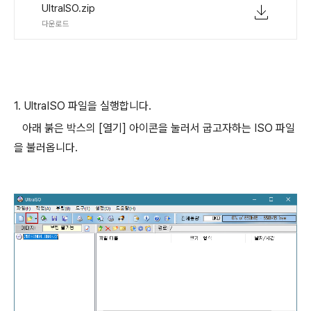
UltraISO.zip
다운로드
1. UltraISO 파일을 실행합니다.
아래 붉은 박스의 [열기] 아이콘을 눌러서 굽고자하는 ISO 파일
을 불러옵니다.