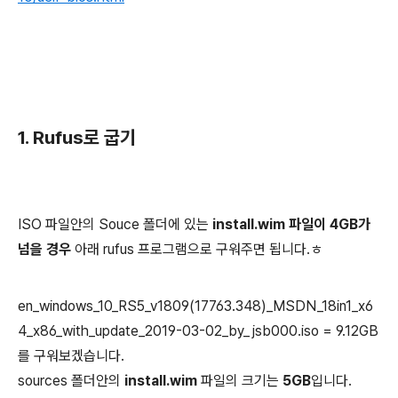
1. Rufus로 굽기
ISO 파일안의 Souce 폴더에 있는
install.wim 파일이 4GB가
넘을 경우
아래 rufus 프로그램으로 구워주면 됩니다.ㅎ
en_windows_10_RS5_v1809(17763.348)_MSDN_18in1_x6
4_x86_with_update_2019-03-02_by_jsb000.iso = 9.12GB
를 구워보겠습니다.
sources 폴더안의
install.wim
파일의 크기는
5GB
입니다.