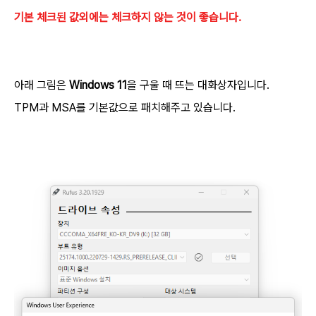
기본 체크된 값외에는 체크하지 않는 것이 좋습니다.
아래 그림은
Windows 11
을 구울 때 뜨는 대화상자입니다.
TPM과 MSA를 기본값으로 패치해주고 있습니다.