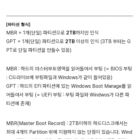
------------------------------------------------------------------------------------------------------
[파티션 형식]
MBR = 1개(단일) 파티션으로
2TB
까지만 인식
GPT = 1개(단일) 파티션으로
2TB
이상의 인식 (3TB 부터는 G
PT로 단일 파티션을 만들수 있음)
MBR : 하드의 마스터부트영역을 읽어들여서 부팅 (= BIOS 부팅
: C드라이브에 부팅파일과 Windows가 같이 들어있음)
GPT : 하드의 EFI 파티션에 있는 Windows Boot Manage를 읽
어들여서 부팅 (= UEFI 부팅 : 부팅 파일와 Windwos가 다른 파
티션에 존재)
MBR(Master Boot Record) : 2TB이하의 하드디스크에서는
최대 4개의 Partition 밖에 지원하지 않는 단점이 있습니다. Wind