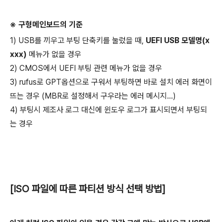
※ 구형메인보드의 기준
1) USB를 끼우고 부팅 단축키를 눌렀을 때,
UEFI USB 모델명(x
xxx)
메뉴가 없을 경우
2) CMOS에서 UEFI 부팅 관련 메뉴가 없을 경우
3) rufus로 GPT옵션으로 구워서 부팅하면 바로 설치 에러 화면이
뜨는 경우 (MBR로 설정해서 구우라는 에러 메시지...)
4) 부팅시 제조사 로그 대신에 윈도우 로그가 표시되면서 부팅되
는 경우
[ISO 파일에 따른 파티션 방식 선택 방법]