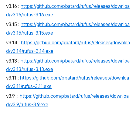
v3.16 :
https://github.com/pbatard/rufus/releases/downloa
d/v3.16/rufus-3.16.exe
v3.15 :
https://github.com/pbatard/rufus/releases/downloa
d/v3.15/rufus-3.15.exe
v3.14 :
https://
github.com/pbatard/rufus/releases/downloa
d/v3.14/rufus-3.14.exe
v3.13 :
https://
github.com/pbatard/rufus/releases/downloa
d/v3.13/rufus-3.13.exe
v3.11 :
https://github.com/pbatard/rufus/releases/downloa
d/v3.11/rufus-3.11.exe
v3.9 :
https://github.com/pbatard/rufus/releases/downloa
d/v3.9/rufus-3.9.exe