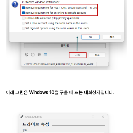
아래 그림은
Windows 10
을 구울 때 뜨는 대화상자입니다.