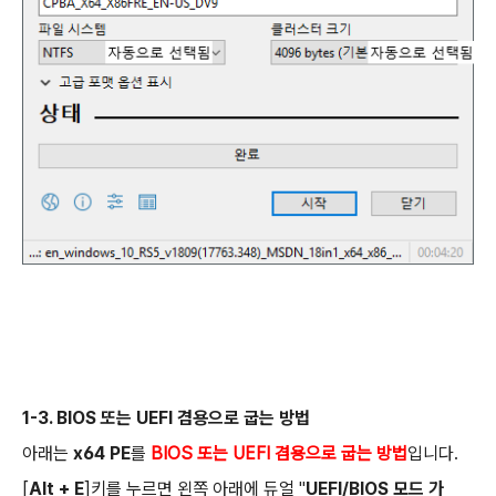
1-3. BIOS 또는 UEFI 겸용으로 굽는 방법
아래는
x64 PE
를
BIOS 또는 UEFI 겸용으로 굽는 방법
입니다.
[
Alt + E
]키를 누르면 왼쪽 아래에 듀얼 "
UEFI/BIOS 모드 가