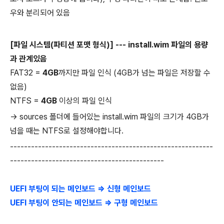
우와 분리되어 있음
[파일 시스템(파티션 포맷 형식)] --- install.wim 파일의 용량
과 관계있음
FAT32 =
4GB
까지만 파일 인식 (4GB가 넘는 파일은 저장할 수
없음)
NTFS =
4GB
이상의 파일 인식
→ sources 폴더에 들어있는 install.wim 파일의 크기가 4GB가
넘을 때는 NTFS로 설정해야합니다.
----------------------------------------------------------
--------------------------------------------
UEFI 부팅이 되는 메인보드 =>
신형 메인보드
UEFI 부팅이 안되는 메인보드 =>
구형 메인보드