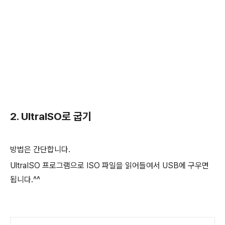
2. UltraISO로 굽기
방법은 간단합니다.
UltraISO 프로그램으로 ISO 파일을 읽어들여서 USB에 구우면
됩니다.^^