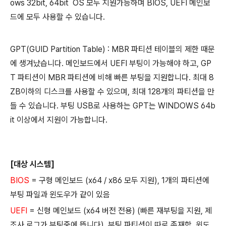
ows 32bit, 64bit OS 모두 지원가능하며 BIOS, UEFI 메인보
드에 모두 사용할 수 있습니다.
GPT(GUID Partition Table) : MBR 파티션 테이블의 제한 때문
에 생겨났습니다. 메인보드에서 UEFI 부팅이 가능해야 하고, GP
T 파티션이 MBR 파티션에 비해 빠른 부팅을 지원합니다. 최대 8
ZB이하의 디스크를 사용할 수 있으며, 최대 128개의 파티션을 만
들 수 있습니다. 부팅 USB로 사용하는 GPT는 WINDOWS 64b
it 이상에서 지원이 가능합니다.
[대상 시스템]
BIOS
= 구형 메인보드 (x64 / x86 모두 지원), 1개의 파티션에
부팅 파일과 윈도우가 같이 있음
UEFI
= 신형 메인보드 (x64 버전 전용) (빠른 재부팅을 지원, 제
조사 로그가 부팅중에 뜹니다), 부팅 파티션이 따로 존재함. 윈도