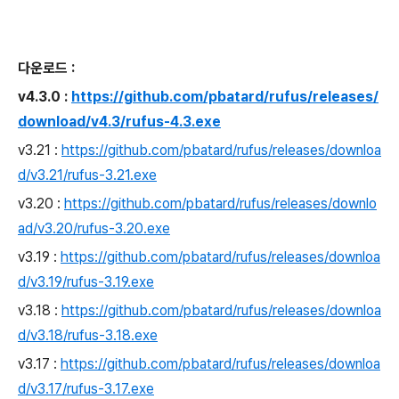
다운로드 :
v4.3.0 :
https://github.com/pbatard/rufus/releases/
download/v4.3/rufus-4.3.exe
v3.21 :
https://github.com/pbatard/rufus/releases/downloa
d/v3.21/rufus-3.21.exe
v3.20 :
https://github.com/pbatard/rufus/releases/downlo
ad/v3.20/rufus-3.20.exe
v3.19 :
https://github.com/pbatard/rufus/releases/downloa
d/v3.19/rufus-3.19.exe
v3.18 :
https://github.com/pbatard/rufus/releases/downloa
d/v3.18/rufus-3.18.exe
v3.17 :
https://github.com/pbatard/rufus/releases/downloa
d/v3.17/rufus-3.17.exe