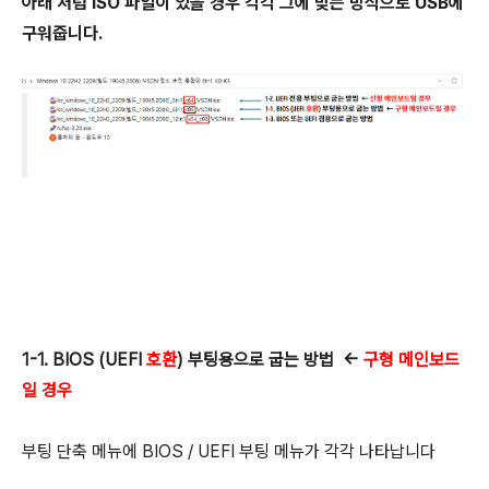
아래 처럼 ISO 파일이 있을 경우 각각 그에 맞는 방식으로 USB에
구워줍니다.
1-1. BIOS (UEFI
호환
)
부팅용으로 굽는 방법 ←
구형 메인보드
일 경우
부팅 단축 메뉴에 BIOS / UEFI 부팅 메뉴가 각각 나타납니다