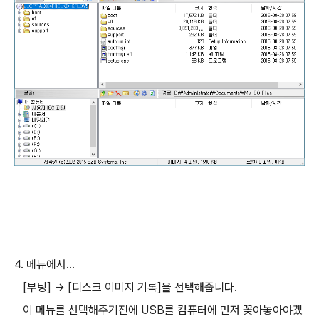
4. 메뉴에서...
[부팅] → [디스크 이미지 기록]을 선택해줍니다.
이 메뉴를 선택해주기전에 USB를 컴퓨터에 먼저 꽂아놓아야겠