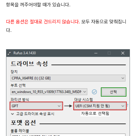
항목을 꺼주어야할 때가 있습니다.
다른 옵션은 절대로 건드리지 않습니다.
모두 자동으로 맞춰집니
다.