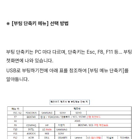
※ [부팅 단축키 메뉴] 선택 방법
부팅 단축키는 PC 마다 다르며, 단축키는 Esc, F8, F11 등... 부팅
첫화면에 나와 있습니다.
USB로 부팅하기전에 아래 표를 참조하여 [부팅 메뉴 단축키]를
알아둡니다.