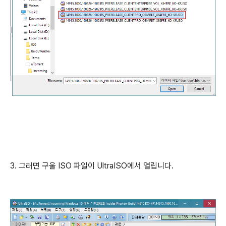
3. 그러면 구울 ISO 파일이 UltraISO에서 열립니다.