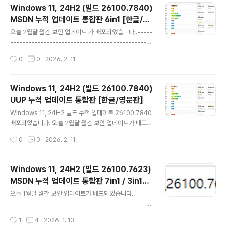
보안 업데이트) --- 자동 업데이트 (이전 업데이트 모두 포
Windows 11, 24H2 (빌드 26100.7840)
함)○ 선택적 비보안 업데이트 : 매월 네번째 수요일 (비보
MSDN 누적 업데이트 통합판 6in1 [한글/영
안 버그 수정 업데이트) --- 자동 업데이트 [선택적 업데이
글 내용
문판]
트] 항목에 나타남○ 대역 외(OOB) 업데이트 : 새로 발견
오늘 2월달 월간 보안 업데이트 가 배포되었습니다..-----
된 문제나 취약성을 해결하기 위해 불시에 대역 외(OOB)
-----------------------------------------------
릴리스를 배포--------------..
-----------------------------------------------
작성시간
0
0
2026. 2. 11.
----------------------------------------------
○ 월간 보안 업데이트 : 매월 두번째 수요일 (보안 / 비보안
업데이트) --- 자동 업데이트 (이전 업데이트 모두 포함)○
Windows 11, 24H2 (빌드 26100.7840)
선택적 비보안 업데이트 : 매월 네번째 수요일 (비보안 버그
UUP 누적 업데이트 통합판 [한글/영문판]
수정 업데이트) --- 자동 업데이트 [선택적 업데이트] 항목
글 내용
에 나타남○ 대역 외(OOB) 업데이트 : 새로 발견된 문제나
Windows 11, 24H2 빌드 누적 업데이트 26100.7840
취약성을 해결하기 위해 불시에 대역 외(OOB) 릴리스를
배포되었습니다. 오늘 2월달 월간 보안 업데이트가 배포되
배포----------------..
었습니다..---------------------------------------
작성시간
0
0
2026. 2. 11.
-----------------------------------------------
-----------------------------------------------
------------월간 보안 업데이트 : 매월 두번째 수요일
Windows 11, 24H2 (빌드 26100.7623)
(보안 / 비보안 업데이트) --- 자동 업데이트 (이전 업데이
MSDN 누적 업데이트 통합판 7in1 / 3in1
트 모두 포함)선택적 비보안 업데이트 : 매월 네번째 수요일
글 내용
[한글/영문판]
(비보안 버그 수정 업데이트) --- 자동 업데이트 [선택적
오늘 1월달 월간 보안 업데이트가 배포되었습니다..------
업데이트] 항목에 나타남 (Windows 10 20H2 및 21H2
-----------------------------------------------
에 대한 선택적 ..
-----------------------------------------------
작성시간
1
4
2026. 1. 13.
---------------------------------------------○