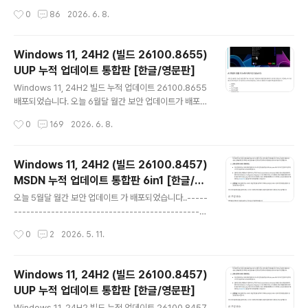
에 대한 선택적 ..
-----------------------------------------------
작성시간
0
86
2026. 6. 8.
----------------------------------------------
○ 월간 보안 업데이트 : 매월 두번째 수요일 (보안 / 비보안
업데이트) --- 자동 업데이트 (이전 업데이트 모두 포함)○
Windows 11, 24H2 (빌드 26100.8655)
선택적 비보안 업데이트 : 매월 네번째 수요일 (비보안 버그
UUP 누적 업데이트 통합판 [한글/영문판]
수정 업데이트) --- 자동 업데이트 [선택적 업데이트] 항목
글 내용
에 나타남○ 대역 외(OOB) 업데이트 : 새로 발견된 문제나
Windows 11, 24H2 빌드 누적 업데이트 26100.8655
취약성을 해결하기 위해 불시에 대역 외(OOB) 릴리스를
배포되었습니다. 오늘 6월달 월간 보안 업데이트가 배포되
배포----------------..
었습니다..---------------------------------------
작성시간
0
169
2026. 6. 8.
-----------------------------------------------
-----------------------------------------------
------------월간 보안 업데이트 : 매월 두번째 수요일
Windows 11, 24H2 (빌드 26100.8457)
(보안 / 비보안 업데이트) --- 자동 업데이트 (이전 업데이
MSDN 누적 업데이트 통합판 6in1 [한글/영
트 모두 포함)선택적 비보안 업데이트 : 매월 네번째 수요일
글 내용
문판]
(비보안 버그 수정 업데이트) --- 자동 업데이트 [선택적
오늘 5월달 월간 보안 업데이트 가 배포되었습니다..-----
업데이트] 항목에 나타남 (Windows 10 20H2 및 21H2
-----------------------------------------------
에 대한 선택적 ..
-----------------------------------------------
작성시간
0
2
2026. 5. 11.
----------------------------------------------
○ 월간 보안 업데이트 : 매월 두번째 수요일 (보안 / 비보안
업데이트) --- 자동 업데이트 (이전 업데이트 모두 포함)○
Windows 11, 24H2 (빌드 26100.8457)
선택적 비보안 업데이트 : 매월 네번째 수요일 (비보안 버그
UUP 누적 업데이트 통합판 [한글/영문판]
수정 업데이트) --- 자동 업데이트 [선택적 업데이트] 항목
글 내용
에 나타남○ 대역 외(OOB) 업데이트 : 새로 발견된 문제나
Windows 11, 24H2 빌드 누적 업데이트 26100.8457