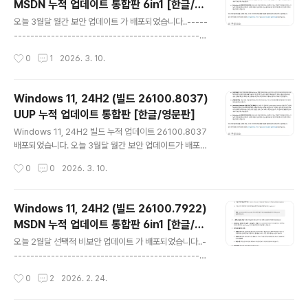
MSDN 누적 업데이트 통합판 6in1 [한글/영
트 모두 포함)선택적 비보안 업데이트 : 매월 네번째 수요일
글 내용
문판]
(비보안 버그 수정 업데이트) --- 자동 업데이트 [선택적
오늘 3월달 월간 보안 업데이트 가 배포되었습니다..-----
업데이트] 항목에 나타남 (Windows 10 20H2 및 21H2
-----------------------------------------------
에 대한 선택적 ..
-----------------------------------------------
작성시간
0
1
2026. 3. 10.
----------------------------------------------
○ 월간 보안 업데이트 : 매월 두번째 수요일 (보안 / 비보안
업데이트) --- 자동 업데이트 (이전 업데이트 모두 포함)○
Windows 11, 24H2 (빌드 26100.8037)
선택적 비보안 업데이트 : 매월 네번째 수요일 (비보안 버그
UUP 누적 업데이트 통합판 [한글/영문판]
수정 업데이트) --- 자동 업데이트 [선택적 업데이트] 항목
글 내용
에 나타남○ 대역 외(OOB) 업데이트 : 새로 발견된 문제나
Windows 11, 24H2 빌드 누적 업데이트 26100.8037
취약성을 해결하기 위해 불시에 대역 외(OOB) 릴리스를
배포되었습니다. 오늘 3월달 월간 보안 업데이트가 배포되
배포----------------..
었습니다..---------------------------------------
작성시간
0
0
2026. 3. 10.
-----------------------------------------------
-----------------------------------------------
------------월간 보안 업데이트 : 매월 두번째 수요일
Windows 11, 24H2 (빌드 26100.7922)
(보안 / 비보안 업데이트) --- 자동 업데이트 (이전 업데이
MSDN 누적 업데이트 통합판 6in1 [한글/영
트 모두 포함)선택적 비보안 업데이트 : 매월 네번째 수요일
글 내용
문판]
(비보안 버그 수정 업데이트) --- 자동 업데이트 [선택적
오늘 2월달 선택적 비보안 업데이트 가 배포되었습니다..-
업데이트] 항목에 나타남 (Windows 10 20H2 및 21H2
-----------------------------------------------
에 대한 선택적 ..
-----------------------------------------------
작성시간
0
2
2026. 2. 24.
-----------------------------------------------
---○ 월간 보안 업데이트 : 매월 두번째 수요일 (보안 / 비