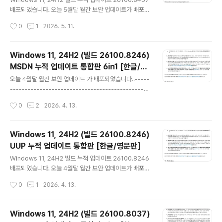
취약성을 해결하기 위해 불시에 대역 외(OOB) 릴리스를
배포되었습니다. 오늘 5월달 월간 보안 업데이트가 배포되
배포----------------..
었습니다..---------------------------------------
작성시간
0
1
2026. 5. 11.
-----------------------------------------------
-----------------------------------------------
------------월간 보안 업데이트 : 매월 두번째 수요일
Windows 11, 24H2 (빌드 26100.8246)
(보안 / 비보안 업데이트) --- 자동 업데이트 (이전 업데이
MSDN 누적 업데이트 통합판 6in1 [한글/영
트 모두 포함)선택적 비보안 업데이트 : 매월 네번째 수요일
글 내용
문판]
(비보안 버그 수정 업데이트) --- 자동 업데이트 [선택적
오늘 4월달 월간 보안 업데이트 가 배포되었습니다..-----
업데이트] 항목에 나타남 (Windows 10 20H2 및 21H2
-----------------------------------------------
에 대한 선택적 ..
-----------------------------------------------
작성시간
0
2
2026. 4. 13.
----------------------------------------------
○ 월간 보안 업데이트 : 매월 두번째 수요일 (보안 / 비보안
업데이트) --- 자동 업데이트 (이전 업데이트 모두 포함)○
Windows 11, 24H2 (빌드 26100.8246)
선택적 비보안 업데이트 : 매월 네번째 수요일 (비보안 버그
UUP 누적 업데이트 통합판 [한글/영문판]
수정 업데이트) --- 자동 업데이트 [선택적 업데이트] 항목
글 내용
에 나타남○ 대역 외(OOB) 업데이트 : 새로 발견된 문제나
Windows 11, 24H2 빌드 누적 업데이트 26100.8246
취약성을 해결하기 위해 불시에 대역 외(OOB) 릴리스를
배포되었습니다. 오늘 4월달 월간 보안 업데이트가 배포되
배포----------------..
었습니다..---------------------------------------
작성시간
0
1
2026. 4. 13.
-----------------------------------------------
-----------------------------------------------
------------월간 보안 업데이트 : 매월 두번째 수요일
Windows 11, 24H2 (빌드 26100.8037)
(보안 / 비보안 업데이트) --- 자동 업데이트 (이전 업데이