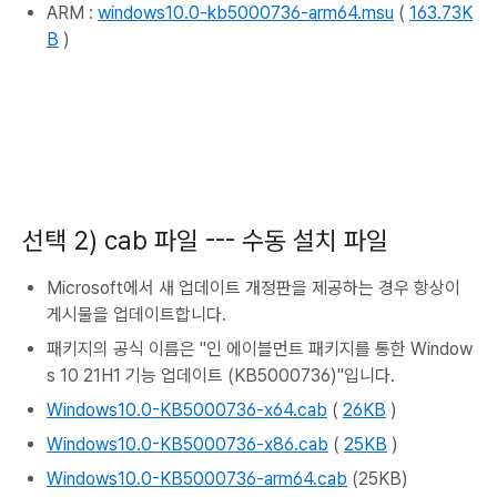
ARM :
windows10.0-kb5000736-arm64.msu
(
163.73K
B
)
선택 2) cab 파일 --- 수동 설치 파일
Microsoft에서 새 업데이트 개정판을 제공하는 경우 항상이
게시물을 업데이트합니다.
패키지의 공식 이름은 "인 에이블먼트 패키지를 통한 Window
s 10 21H1 기능 업데이트 (KB5000736)"입니다.
Windows10.0-KB5000736-x64.cab
(
26KB
)
Windows10.0-KB5000736-x86.cab
(
25KB
)
Windows10.0-KB5000736-arm64.cab
(25KB)