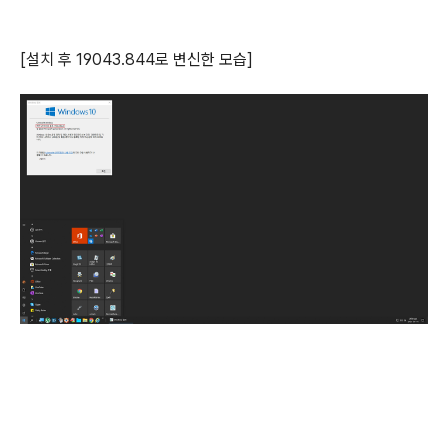
[설치 후 19043.844로 변신한 모습]