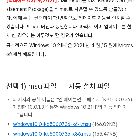
[업데이트 03/19/2021]
:
Microsoft는 이제 KB5000736 (En
ablement Package)을 * .msu로 사용할 수 있도록 만들었습니
다.
이제 두 번 클릭하여 "일반적으로"업데이트 기능을 설치할 수
있습니다.
* .cab 버전과 동일합니다.
따라서 이미 업데이트를 설
치 한 경우에는 아무것도 할 필요가 없습니다.
공식적으로 Windows 10 21H1은 2021 년 4 월 / 5 월에 Micros
oft에서 배포됩니다.
선택 1) msu 파일 --- 자동 설치 파일
패키지의 공식 이름은 "인 에이블먼트 패키지 (KB5000736)
개정판 10.0.1.3을 통한 Windows 10 21H1의 기능 업데이
트"입니다.
windows10.0-kb5000736-x64.msu
(166.09KB)
windows10.0-kb5000736-x86.msu
(165.47KB)