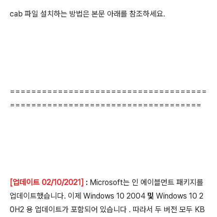
cab 파일 설치하는 방법은 본문 아래를 참조하세요.
=====================================
====================================
[업데이트 02/10/2021]
:
Microsoft는 인 에이블먼트 패키지를
업데이트했습니다.
이제 Windows 10 2004
및
Windows 10 2
0H2
용 업데이트가 포함되어 있습니다
.
따라서 두 버전 모두 KB