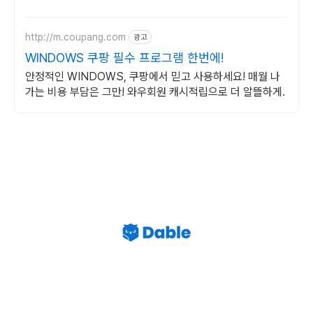
http://m.coupang.com
광고
WINDOWS 쿠팡 필수 프로그램 한번에!
안정적인 WINDOWS, 쿠팡에서 믿고 사용하세요! 매월 나
가는 비용 부담은 그만! 와우회원 캐시적립으로 더 알뜰하게.