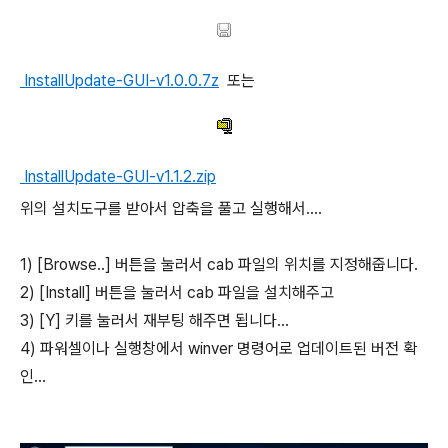
InstallUpdate-GUI-v1.0.0.7z
또는
InstallUpdate-GUI-v1.1.2.zip
위의 설치도구를 받아서 압축을 풀고 실행해서....
1) [Browse..] 버튼을 눌러서 cab 파일의 위치를 지정해줍니다.
2) [Install] 버튼을 눌러서 cab 파일을 설치해주고
3) [Y] 키를 눌러서 재부팅 해주면 됩니다...
4) 파워셀이나 실행창에서 winver 명령어로 업데이트된 버전 확
인...