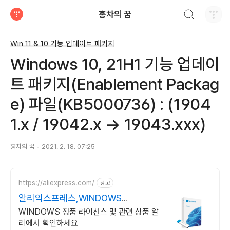
검색하기
홍차의 꿈
티스토리
Win 11 & 10 기능 업데이트 패키지
Windows 10, 21H1 기능 업데이
트 패키지(Enablement Packag
e) 파일(KB5000736) : (1904
1.x / 19042.x → 19043.xxx)
홍차의 꿈
2021. 2. 18. 07:25
https://aliexpress.com/
광고
알리익스프레스,WINDOWS
Windows 알리에서!
WINDOWS 정품 라이선스 및 관련 상품 알
리에서 확인하세요