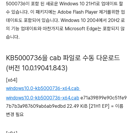
5000736이 포함 된 새로운 Windows 10 21H1로 업데이트 할
수 있습니다.
이 패키지에는 Adobe Flash Player 제거를위한 업
데이트도 포함되어 있습니다.
Windows 10 2004에서 20H2 로
의 기능 업데이트와 마찬가지로 Microsoft Edge는 포함되지 않
습니다.
KB5000736을 cab 파일로 수동 다운로드
(버전 10.0.19041.843)
[x64]
windows10.0-kb5000736-x64.cab
windows10.0-kb5000736-x64.cab
e71a39899e90c51fe9
7b7b3a987609ab6ab9edbd 22.49 KiB [21H1 EP] = 이름
변경 필요