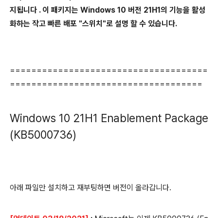
지됩니다 . 이 패키지는 Windows 10 버전 21H1의 기능을 활성
화하는 작고 빠른 배포 "스위치"로 설명 할 수 있습니다.
=====================================
====================================
Windows 10 21H1 Enablement Package
(KB5000736)
아래 파일만 설치하고 재부팅하면 버전이 올라갑니다.