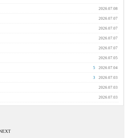
2026.07.08
2026.07.07
2026.07.07
2026.07.07
2026.07.07
2026.07.05
5
2026.07.04
3
2026.07.03
2026.07.03
2026.07.03
NEXT