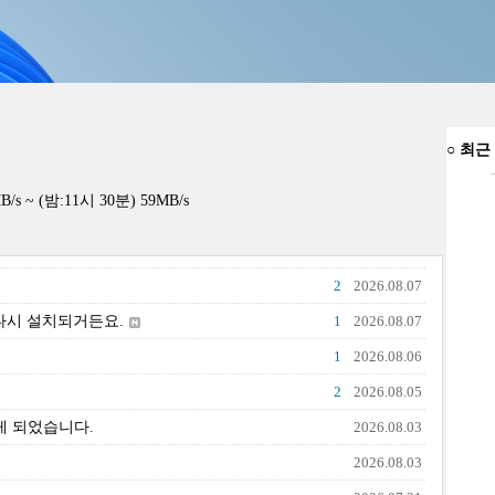
○
최근
 (밤:11시 30분) 59MB/s
2
2026.08.07
 다시 설치되거든요.
1
2026.08.07
1
2026.08.06
2
2026.08.05
게 되었습니다.
2026.08.03
2026.08.03