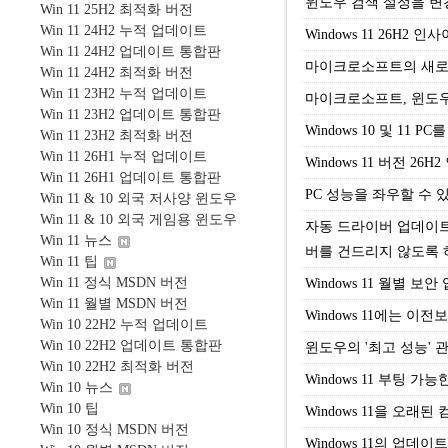
윈도우 검색 설정을 변
Win 11 25H2 최적화 버전
Win 11 24H2 누적 업데이트
Windows 11 26H2
Win 11 24H2 업데이트 통합판
마이크로소프트의 새로운
Win 11 24H2 최적화 버전
Win 11 23H2 누적 업데이트
마이크로소프트, 윈도우 1
Win 11 23H2 업데이트 통합판
Windows 10 및 1
Win 11 23H2 최적화 버전
Win 11 26H1 누적 업데이트
Windows 11 버전 2
Win 11 26H1 업데이트 통합판
PC 성능을 좌우할 수 
Win 11 & 10 외국 저사양 윈도우
Win 11 & 10 외국 게임용 윈도우
자동 드라이버 업데이트
Win 11 뉴스
버를 건드리지 않도록 
Win 11 팁
Win 11 정식 MSDN 버전
Windows 11 월별 
Win 11 월별 MSDN 버전
Windows 11에는 
Win 10 22H2 누적 업데이트
Win 10 22H2 업데이트 통합판
윈도우의 '최고 성능'
Win 10 22H2 최적화 버전
Windows 11 부팅 
Win 10 뉴스
Win 10 팁
Windows 11을 오
Win 10 정식 MSDN 버전
Windows 11의 업데이