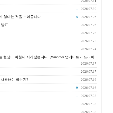
2026.07.31
1
2026.07.30
지 않다는 것을 보여줍니다.
5
2026.07.26
) 발표
1
2026.07.26
2026.07.26
2026.07.25
2026.07.24
상이 마침내 사라졌습니다. [Windows 업데이트가 드라이
2026.07.17
2026.07.17
제 사용해야 하는지?
2026.07.16
9
2026.07.16
1
2026.07.08
1
2026.07.08
2026.07.08