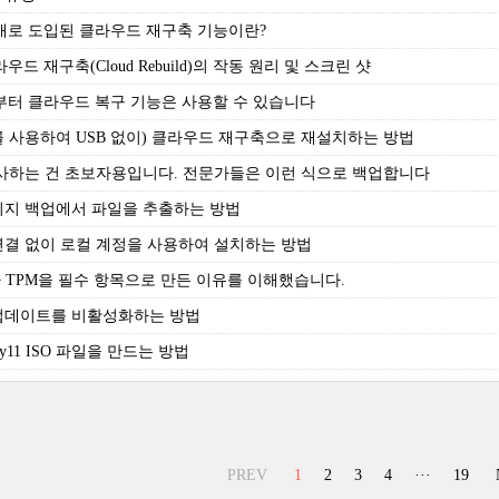
2에서 새로 도입된 클라우드 재구축 기능이란?
 클라우드 재구축(Cloud Rebuild)의 작동 원리 및 스크린 샷
26H2부터 클라우드 복구 기능은 사용할 수 있습니다
inRE를 사용하여 USB 없이) 클라우드 재구축으로 재설치하는 방법
복사하는 건 초보자용입니다. 전문가들은 이런 식으로 백업합니다
템 이미지 백업에서 파일을 추출하는 방법
터넷 연결 없이 로컬 계정을 사용하여 설치하는 방법
TPM을 필수 항목으로 만든 이유를 이해했습니다.
자동 업데이트를 비활성화하는 방법
Tiny11 ISO 파일을 만드는 방법
PREV
1
2
3
4
···
19