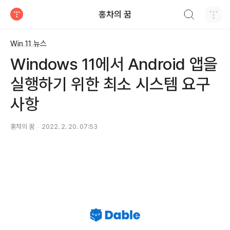
검색하기
홍차의 꿈
티스토리
Win 11 뉴스
Windows 11에서 Android 앱을
실행하기 위한 최소 시스템 요구
사항
홍차의 꿈
2022. 2. 20. 07:53