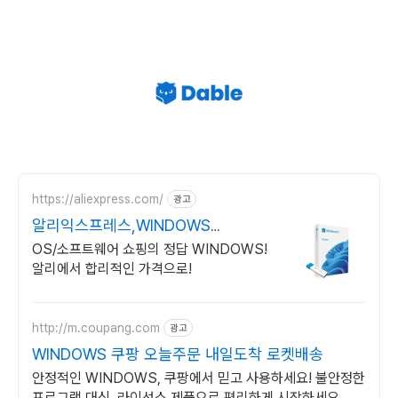
https://aliexpress.com/
광고
알리익스프레스,WINDOWS
Windows 알리에서!
OS/소프트웨어 쇼핑의 정답 WINDOWS!
알리에서 합리적인 가격으로!
http://m.coupang.com
광고
WINDOWS 쿠팡 오늘주문 내일도착 로켓배송
안정적인 WINDOWS, 쿠팡에서 믿고 사용하세요! 불안정한
프로그램 대신, 라이선스 제품으로 편리하게 시작하세요.