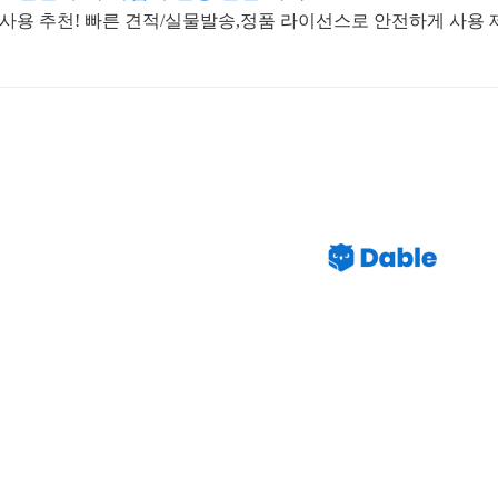
 사용 추천! 빠른 견적/실물발송,정품 라이선스로 안전하게 사용 