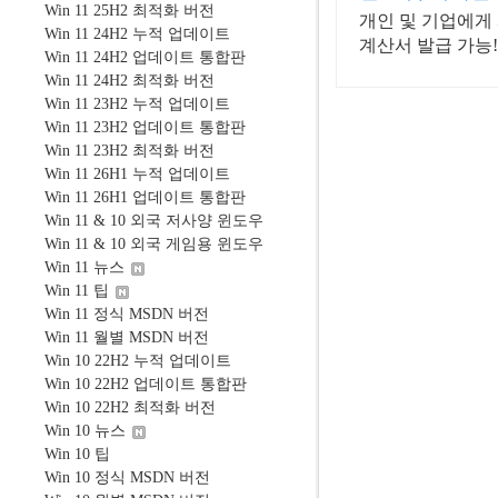
Win 11 25H2 최적화 버전
개인 및 기업에게
Win 11 24H2 누적 업데이트
계산서 발급 가능!
Win 11 24H2 업데이트 통합판
Win 11 24H2 최적화 버전
Win 11 23H2 누적 업데이트
Win 11 23H2 업데이트 통합판
Win 11 23H2 최적화 버전
Win 11 26H1 누적 업데이트
Win 11 26H1 업데이트 통합판
Win 11 & 10 외국 저사양 윈도우
Win 11 & 10 외국 게임용 윈도우
Win 11 뉴스
Win 11 팁
Win 11 정식 MSDN 버전
Win 11 월별 MSDN 버전
Win 10 22H2 누적 업데이트
Win 10 22H2 업데이트 통합판
Win 10 22H2 최적화 버전
Win 10 뉴스
Win 10 팁
Win 10 정식 MSDN 버전