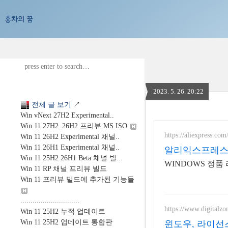
2023. 5. 26. 20:22
전체 글 보기
↗
Win vNext 27H2 Experimental..
Win 11 27H2_26H2 프리뷰 MS ISO
https://aliexpress.com
Win 11 26H2 Experimental 채널..
Win 11 26H1 Experimental 채널..
알리익스프레스,
Win 11 25H2 26H1 Beta 채널 빌..
WINDOWS 정
Win 11 RP 채널 프리뷰 빌드
Win 11 프리뷰 빌드에 추가된 기능들
.............................
https://www.digitalzo
Win 11 25H2 누적 업데이트
Win 11 25H2 업데이트 통합판
윈도우, 라이선