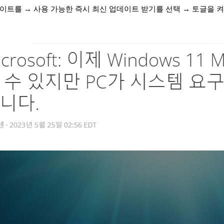
 업데이트를 → 사용 가능한 즉시 최신 업데이트 받기를 선택 → 토글을 