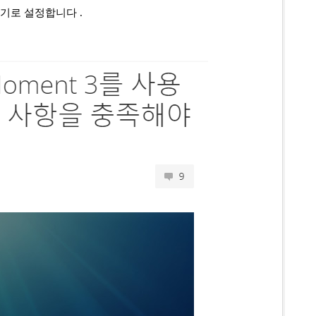
켜기로 설정합니다 .