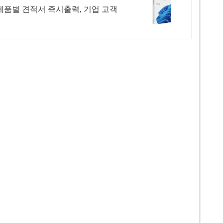
제품별 견적서 즉시출력, 기업 고객