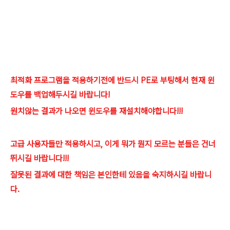
최적화 프로그램을 적용하기전에 반드시 PE로 부팅해서
현재 윈
도우를 백업해두시길 바랍니다!
원치않는 결과가 나오면 윈도우를 재설치해야합니다!!!
고급 사용자들만 적용하시고, 이게 뭐가 뭔지 모르는 분들은 건너
뛰시길 바랍니다!!!
잘못된 결과에 대한 책임은 본인한테 있음을 숙지하시길 바랍니
다.