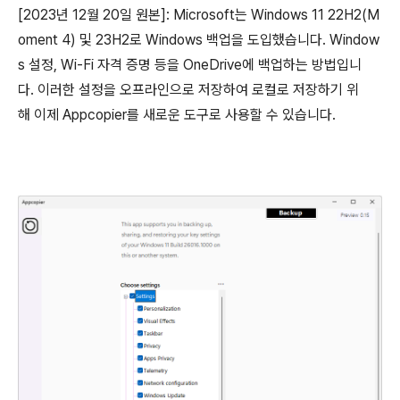
[2023년 12월 20일 원본]: Microsoft는 Windows 11 22H2(M
oment 4) 및 23H2로 Windows 백업을 도입했습니다. Window
s 설정, Wi-Fi 자격 증명 등을 OneDrive에 백업하는 방법입니
다. 이러한 설정을 오프라인으로 저장하여 로컬로 저장하기 위
해 이제 Appcopier를 새로운 도구로 사용할 수 있습니다.