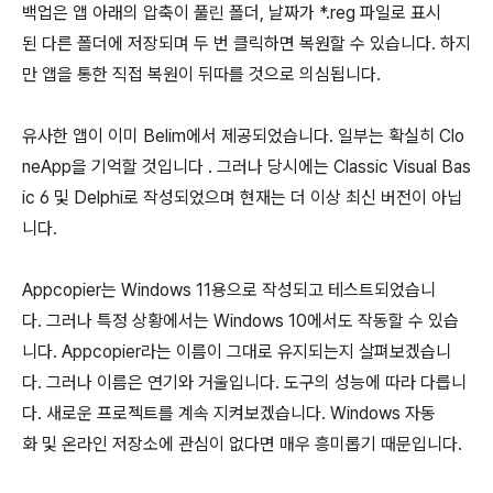
백업은 앱 아래의 압축이 풀린 폴더, 날짜가 *.reg 파일로 표시
된 다른 폴더에 저장되며 두 번 클릭하면 복원할 수 있습니다. 하지
만 앱을 통한 직접 복원이 뒤따를 것으로 의심됩니다.
유사한 앱이 이미 Belim에서 제공되었습니다. 일부는 확실히 Clo
neApp을 기억할 것입니다 . 그러나 당시에는 Classic Visual Bas
ic 6 및 Delphi로 작성되었으며 현재는 더 이상 최신 버전이 아닙
니다.
Appcopier는 Windows 11용으로 작성되고 테스트되었습니
다. 그러나 특정 상황에서는 Windows 10에서도 작동할 수 있습
니다. Appcopier라는 이름이 그대로 유지되는지 살펴보겠습니
다. 그러나 이름은 연기와 거울입니다. 도구의 성능에 따라 다릅니
다. 새로운 프로젝트를 계속 지켜보겠습니다. Windows 자동
화 및 온라인 저장소에 관심이 없다면 매우 흥미롭기 때문입니다.