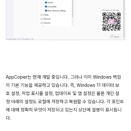
AppCopier는 현재 개발 중입니다. 그러나 이미 Windows 백업
의 기본 기능을 제공하고 있습니다. 즉, Windows 11 데이터 보
호 설정, 작업 표시줄 설정, 업데이트 및 앱 설정은 물론 개인 설
정 아래의 설정도 로컬에 저장하고 복원할 수 있습니다. 각 포인트
에 대해 정확히 무엇이 저장되고 있는지 상단에 설명이 표시됩니
다.