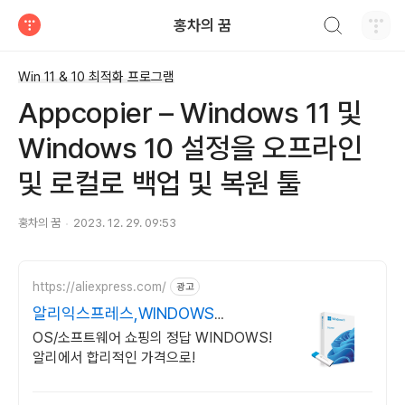
검색하기
홍차의 꿈
티스토리
Win 11 & 10 최적화 프로그램
Appcopier – Windows 11 및
Windows 10 설정을 오프라인
및 로컬로 백업 및 복원 툴
홍차의 꿈
2023. 12. 29. 09:53
https://aliexpress.com/
광고
알리익스프레스,WINDOWS
Windows 알리에서!
OS/소프트웨어 쇼핑의 정답 WINDOWS!
알리에서 합리적인 가격으로!