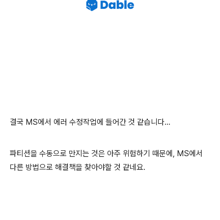
결국 MS에서 에러 수정작업에 들어간 것 같습니다...
파티션을 수동으로 만지는 것은 아주 위험하기 때문에, MS에서
다른 방법으로 해결책을 찾아야할 것 같네요.