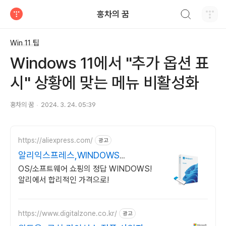
검색하기
홍차의 꿈
티스토리
Win 11 팁
Windows 11에서 "추가 옵션 표
시" 상황에 맞는 메뉴 비활성화
홍차의 꿈
2024. 3. 24. 05:39
https://aliexpress.com/
광고
알리익스프레스,WINDOWS
Windows 알리에서!
OS/소프트웨어 쇼핑의 정답 WINDOWS!
알리에서 합리적인 가격으로!
https://www.digitalzone.co.kr/
광고