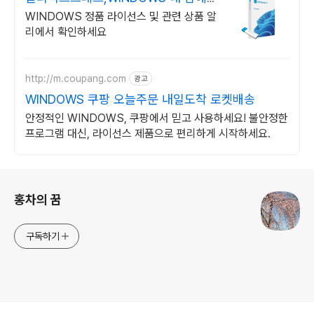
쏙드는 오늘의 특가
WINDOWS 정품 라이선스 및 관련 상품 알
리에서 확인하세요
http://m.coupang.com
광고
WINDOWS 쿠팡 오늘주문 내일도착 로켓배송
안정적인 WINDOWS, 쿠팡에서 믿고 사용하세요! 불안정한
프로그램 대신, 라이선스 제품으로 편리하게 시작하세요.
로그 정보
홍차의 꿈
구독하기