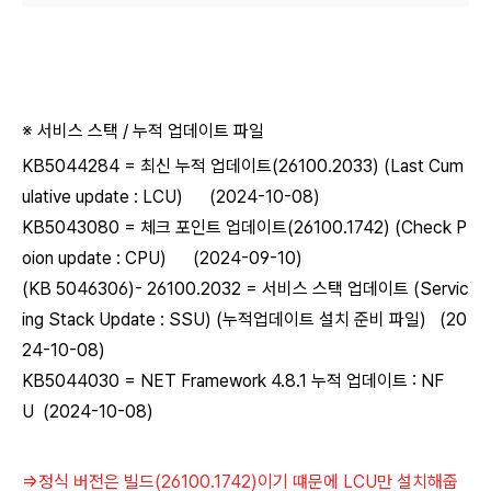
※ 서비스 스택 / 누적 업데이트 파일
KB5044284 = 최신 누적 업데이트(26100.2033) (Last Cum
ulative update : LCU) (2024-10-08)
KB5043080 = 체크 포인트 업데이트(26100.1742) (Check P
oion update : CPU) (2024-09-10)
(KB 5046306)- 26100.2032 = 서비스 스택 업데이트 (Servic
ing Stack Update : SSU) (누적업데이트 설치 준비 파일) (20
24-10-08)
KB5044030 = NET Framework 4.8.1 누적 업데이트 : NF
U (2024-10-08)
=>정식 버전은 빌드(
26100.1742
)이기 떄문에
LCU만 설치해줍