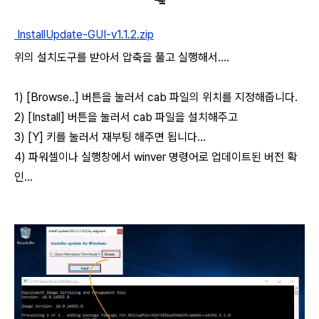
InstallUpdate-GUI-v1.1.2.zip
위의 설치도구를 받아서 압축을 풀고 실행해서....
1) [Browse..] 버튼을 눌러서 cab 파일의 위치를 지정해줍니다.
2) [Install] 버튼을 눌러서 cab 파일을 설치해주고
3) [Y] 키를 눌러서 재부팅 해주면 됩니다...
4) 파워셀이나 실행창에서 winver 명령어로 업데이트된 버전 확
인...