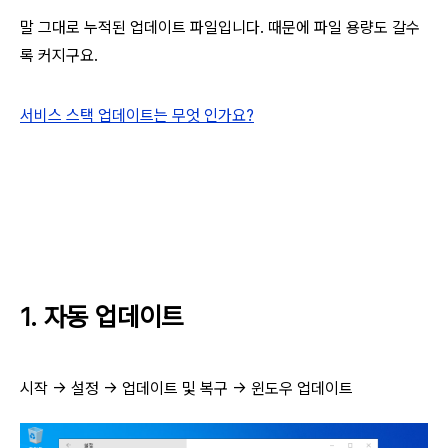
말 그대로 누적된 업데이트 파일입니다. 때문에 파일 용량도 갈수
록 커지구요.
서비스 스택 업데이트는 무엇 인가요?
1. 자동 업데이트
시작 → 설정 → 업데이트 및 복구 → 윈도우 업데이트