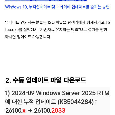
Windows 10, 누적업데이트 및 드라이버 업데이트를 숨기는 방법
업데이트 안되시는 분들은 ISO 파일을 탐색기에서 탭재시키고 se
tup.exe를 실행해서 "기존자료 유지하는 방법"으로 설치를 진행
하시면 업데이트 가능합니다.
2. 수동 업데이트 파일 다운로드
1) 2024-09 Windows Server 2025 RTM
에 대한 누적 업데이트 (KB5044284) :
26100.
x
→ 26100.
2033