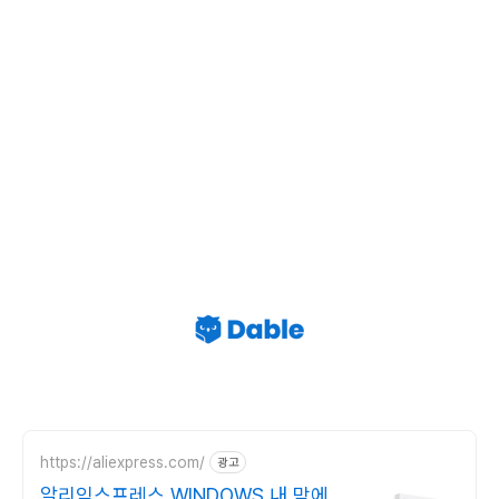
https://aliexpress.com/
광고
알리익스프레스,WINDOWS 내 맘에