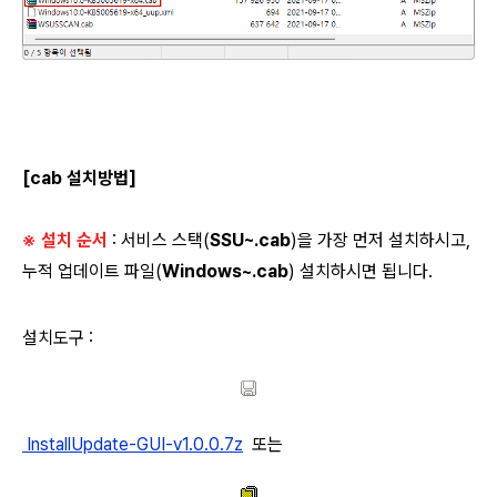
[cab 설치방법]
※ 설치 순서
: 서비스 스택(
SSU~.cab
)을 가장 먼저 설치하시고,
누적 업데이트 파일(
Windows~.cab
) 설치하시면 됩니다.
설치도구 :
InstallUpdate-GUI-v1.0.0.7z
또는