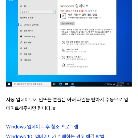
자동 업데이트에 안뜨는 분들은 아래 파일을 받아서 수동으로 업
데이트해주시면 됩니다.ㅎ
Windows 업데이트 후 청소 프로그램
Windows 10, 업데이트가 실패하는 경우 해결 방법