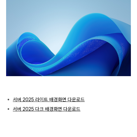
서버 2025 라이트 배경화면 다운로드
서버 2025 다크 배경화면 다운로드