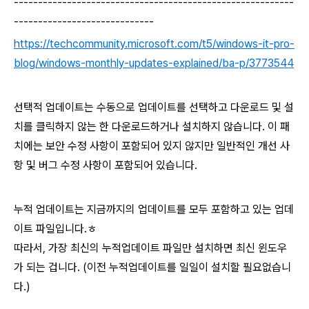
----------------------------------------------------------
-----------------------------
https://techcommunity.microsoft.com/t5/windows-it-pro-
blog/windows-monthly-updates-explained/ba-p/3773544
선택적 업데이트는 수동으로 업데이트를 선택하고 다운로드 및 설
치를 클릭하지 않는 한 다운로드하거나 설치하지 않습니다.
이 패
치에는 보안 수정 사항이 포함되어 있지 않지만 일반적인 개선 사
항 및 버그 수정 사항이 포함되어 있습니다.
누적 업데이트는 지금까지의 업데이트를 모두 포함하고 있는 업데
이트 파일입니다.ㅎ
따라서, 가장 최신의 누적업데이트 파일만 설치하면 최신 윈도우
가 되는 겁니다. (이전 누적업데이트를 일일이 설치할 필요없습니
다.)