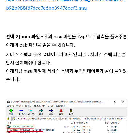
b92b988fd7dcc7c6bb39476ccf3.msu
선택 2) cab 파일
- 위의 msu 파일을 7zip으로 압축을 풀어주면
아래의 cab 파일을 얻을 수 있습니다.
서비스 스택과 누적 업데이트가 따로인 파일 : 서비스 스택 파일을
먼저 설치해줘야 합니다..
아래처럼 msu 파일에 서비스 스택과 누적업데이트가 같이 들어있
습니다.