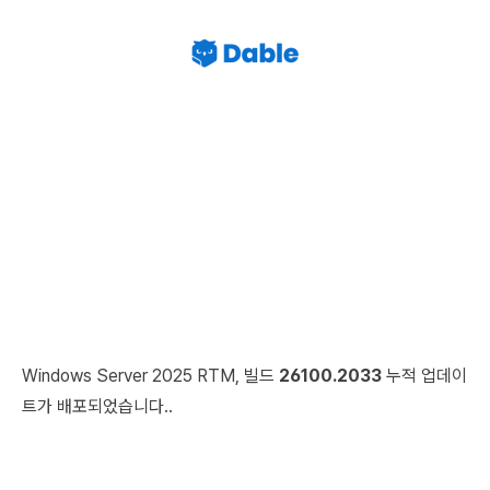
Windows Server 2025 RTM, 빌드
26100.2033
누적 업데이
트가 배포되었습니다..