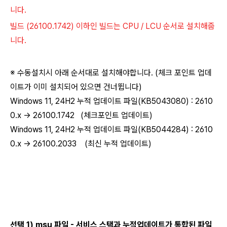
니다.
빌드
(
26100.1742
) 이하인 빌드는 CPU / LCU 순서로 설치해줍
니다.
※ 수동설치시 아래 순서대로 설치해야합니다. (체크 포인트 업데
이트가 이미 설치되어 있으면 건너뜁니다)
Windows 11, 24H2 누적 업데이트 파일(KB5043080) : 2610
0.x → 26100.1742 (체크포인트 업데이트)
Windows 11, 24H2 누적 업데이트 파일(KB5044284) : 2610
0.x → 26100.2033 (최신 누적 업데이트)
선택 1) msu 파일 - 서비스 스택과 누적업데이트가 통합된 파일