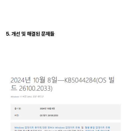
5. 개선 및 해결된 문제들