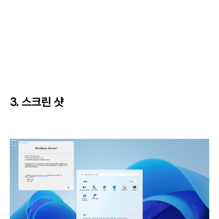
3. 스크린 샷