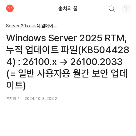
검색하기
홍차의 꿈
티스토리
Server 20xx 누적 업데이트
Windows Server 2025 RTM,
누적 업데이트 파일(KB504428
4) : 26100.x → 26100.2033
(= 일반 사용자용 월간 보안 업데
이트)
홍차의 꿈
2024. 10. 8. 20:52