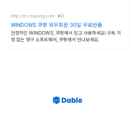
http://m.coupang.com
광고
WINDOWS 쿠팡 와우회원 30일 무료반품
안정적인 WINDOWS, 쿠팡에서 믿고 사용하세요! 구독 걱
정 없는 영구 소프트웨어, 쿠팡에서 만나보세요.