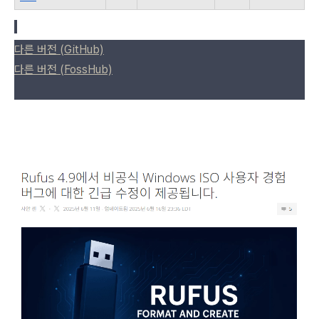
다른 버전 (GitHub)
다른 버전 (FossHub)