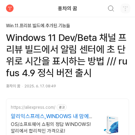
검색하기
홍차의 꿈
티스토리
Win 11 프리뷰 빌드에 추가된 기능들
Windows 11 Dev/Beta 채널 프
리뷰 빌드에서 알림 센터에 초 단
위로 시간을 표시하는 방법 /// ru
fus 4.9 정식 버전 출시
홍차의 꿈
2025. 6. 17. 08:49
https://aliexpress.com/
광고
알리익스프레스,WINDOWS 내 맘에
쏙드는 오늘의 특가
OS/소프트웨어 쇼핑의 정답 WINDOWS!
알리에서 합리적인 가격으로!