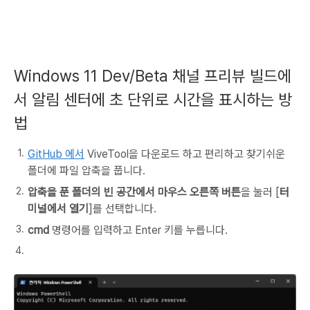
Windows 11 Dev/Beta 채널 프리뷰 빌드에
서 알림 센터에 초 단위로 시간을 표시하는 방
법
GitHub
에서
ViveTool을 다운로드
하고 편리하고 찾기쉬운
폴더에 파일 압축을 풉니다.
압축을 푼 폴더의 빈 공간에서 마우스 오른쪽 버튼
을 눌러 [
터
미널에서 열기
]를 선택합니다.
cmd
명령어를 입력하고 Enter 키를 누릅니다.