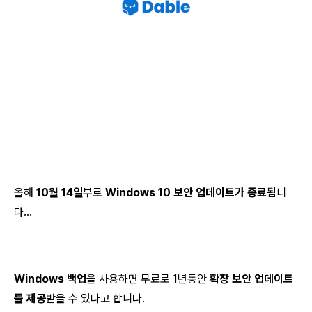
올해
10월 14일
부로
Windows 10 보안 업데이트가 종료
됩니
다...
Windows 백업
을 사용하면 무료로 1년동안
확장 보안 업데이트
를 제공
받을 수 있다고 합니다.