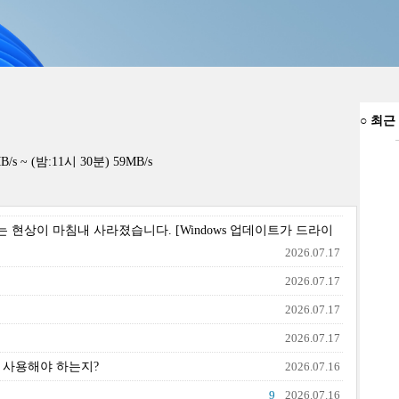
○
최근
 (밤:11시 30분) 59MB/s
상이 마침내 사라졌습니다. [Windows 업데이트가 드라이
2026.07.17
2026.07.17
2026.07.17
2026.07.17
제 사용해야 하는지?
2026.07.16
9
2026.07.16