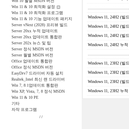
Win 10 월별 MSDN 버전
Win 11 & 10 최적화 설정
...................................
Win 11 & 10 최적화 프로그램
Windows 11, 24H2 (
Win 11 & 10 기능 업데이트 패키지
Server vNext (2028) 프리뷰 빌드
Windows 11, 24H2 
Server 20xx 누적 업데이트
Windows 11, 24H2 
Server 20xx 업데이트 통합판
Server 202x 뉴스 및 팁
Windows 11, 24H2 
Server 정식 MSDN 버전
...................................
Server 월별 MSDN 버전
Office 업데이트 통합판
Windows 11, 23H2 (
Office 정식 MSDN 버전
Windows 11, 23H2 
EasyDrv7 드라이버 자동 설치
Realtek_Intel 최신 랜 드라이버
Windows 11, 23H2 
Win 7, 8.1업데이트 통합판
Windows 11, 23H2 
Win XP, Vista, 7, 8 정식 MSDN
Win 11 & 10 PE
기타
자작 프로그램
/
/