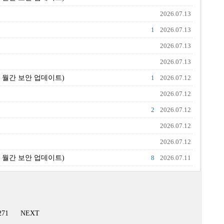
2026.07.13
1
2026.07.13
2026.07.13
2026.07.13
사용자용 월간 보안 업데이트)
1
2026.07.12
2026.07.12
2
2026.07.12
2026.07.12
2026.07.12
사용자용 월간 보안 업데이트)
8
2026.07.11
271
NEXT