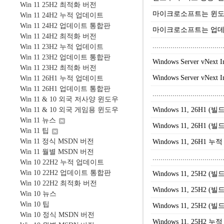
Win 11 25H2 최적화 버전
마이크로소프트는 윈도우 
Win 11 24H2 누적 업데이트
Win 11 24H2 업데이트 통합판
마이크로소프트는 업데이
Win 11 24H2 최적화 버전
...................................
Win 11 23H2 누적 업데이트
Win 11 23H2 업데이트 통합판
Windows Server vNext
Win 11 23H2 최적화 버전
Windows Server vNext
Win 11 26H1 누적 업데이트
Win 11 26H1 업데이트 통합판
...................................
Win 11 & 10 외국 저사양 윈도우
Win 11 & 10 외국 게임용 윈도우
Windows 11, 26H1 
Win 11 뉴스
Windows 11, 26H1 
Win 11 팁
Win 11 정식 MSDN 버전
Windows 11, 26H1 
Win 11 월별 MSDN 버전
...................................
Win 10 22H2 누적 업데이트
Win 10 22H2 업데이트 통합판
Windows 11, 25H2 
Win 10 22H2 최적화 버전
Windows 11, 25H2 
Win 10 뉴스
Win 10 팁
Windows 11, 25H2 
Win 10 정식 MSDN 버전
Windows 11, 25H2 