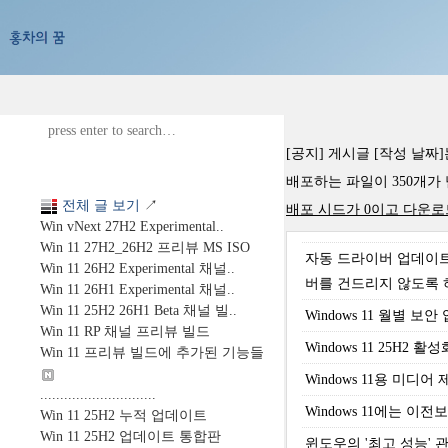
[공지] 게시글 [작성 날짜
배포하는 파일이 350개가 넘습
전체 글 보기
↗
배포 시드가 0이고 다운로
Win vNext 27H2 Experimental..
Win 11 27H2_26H2 프리뷰 MS ISO
자동 드라이버 업데이트
Win 11 26H2 Experimental 채널..
버를 건드리지 않도록 
Win 11 26H1 Experimental 채널..
Win 11 25H2 26H1 Beta 채널 빌..
Windows 11 월별 
Win 11 RP 채널 프리뷰 빌드
Windows 11 25H2
Win 11 프리뷰 빌드에 추가된 기능들
Windows 11용 미디어 제
.............................
Windows 11에는 
Win 11 25H2 누적 업데이트
Win 11 25H2 업데이트 통합판
윈도우의 '최고 성능'