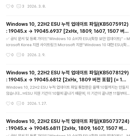
보안 업데이트) 프로그램” – Microsoft Learn 한국어 문서링크 Microsoft Lear
작성시간
0
3
2026. 3. 8.
n“Windows 10 ESU(확장 보안 업데이트) 사용(활성화) 가이드” – 기업/조직용 등
록 절차 포함링크 Microsoft Learn“Windows 10 확장 보안 업데이트 | Micros
oft Windows” – 주요 소비자용 등록 안내 페이지링크 Microsoft Windows 10
Windows 10, 22H2 ESU 누적 업데이트 파일(KB5075912)
ESU(Extended Security Updates, 확장 보안 업데이트)에 대해서 =======
: 19045.x → 19045.6937 [2xHx, 1809, 1607, 1507 버전
============..
글 내용
포함] (= 2월 일반 사용자용 월간 ESU 보안 업데이트)
✅ 공식 문서 및 등록 가이드“Windows 10 소비자 ESU(확장 보안 업데이트)” – M
icrosoft Korea 지원 사이트링크 Microsoft 지원“Windows 10 대한 ESU(확장
보안 업데이트) 프로그램” – Microsoft Learn 한국어 문서링크 Microsoft Lear
작성시간
0
0
2026. 2. 9.
n“Windows 10 ESU(확장 보안 업데이트) 사용(활성화) 가이드” – 기업/조직용 등
록 절차 포함링크 Microsoft Learn“Windows 10 확장 보안 업데이트 | Micros
oft Windows” – 주요 소비자용 등록 안내 페이지링크 Microsoft Windows 10
Windows 10, 22H2 ESU 누적 업데이트 파일(KB5078129)
ESU(Extended Security Updates, 확장 보안 업데이트)에 대해서 =======
: 19045.x → 19045.6812 [2xHx, 1809 버전 포함] (= 1월
============..
글 내용
일반 사용자용 월간 ESU 대역외 업데이트)
Windows 10, 22H2 ESU 누적 업데이트 파일 통합판은 올해 10월까지는 만들지
않습니다...ㅠESU 지원 기간이 10월에 끝나기 때문에, 이 기간이 끝나면 11월부터
다시 19045는 통합판을 배포할 예정입니다. -------------------------------
작성시간
0
0
2026. 1. 27.
--------------------------------------------------------------------
------------------------------------------- ✅ 공식 문서 및 등록 가이
드“Windows 10 소비자 ESU(확장 보안 업데이트)” – Microsoft Korea 지원 사
Windows 10, 22H2 ESU 누적 업데이트 파일(KB5073724)
이트링크 Microsoft 지원“Windows 10 대한 ESU(확장 보안 업데이트) 프로그
: 19045.x → 19045.6811 [2xHx, 1809, 1607, 1507 버전
램” –..
글 내용
포함] (= 1월 일반 사용자용 월간 ESU 대역외 업데이트)
✅ 공식 문서 및 등록 가이드“Windows 10 소비자 ESU(확장 보안 업데이트)” – M