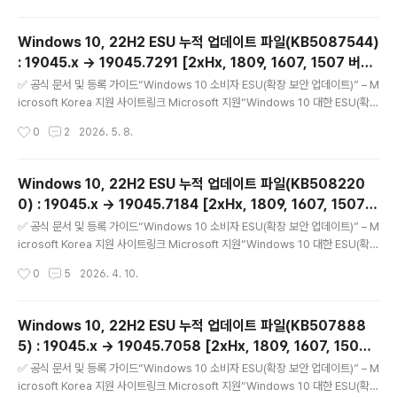
록 절차 포함링크 Microsoft Learn“Windows 10 확장 보안 업데이트 | Micros
oft Windows” – 주요 소비자용 등록 안내 페이지링크 Microsoft Windows 10
Windows 10, 22H2 ESU 누적 업데이트 파일(KB5087544)
ESU(Extended Security Updates, 확장 보안 업데이트)에 대해서 =======
: 19045.x → 19045.7291 [2xHx, 1809, 1607, 1507 버전
============..
글 내용
포함] (= 5월 일반 사용자용 월간 ESU 보안 업데이트)
✅ 공식 문서 및 등록 가이드“Windows 10 소비자 ESU(확장 보안 업데이트)” – M
icrosoft Korea 지원 사이트링크 Microsoft 지원“Windows 10 대한 ESU(확장
보안 업데이트) 프로그램” – Microsoft Learn 한국어 문서링크 Microsoft Lear
작성시간
0
2
2026. 5. 8.
n“Windows 10 ESU(확장 보안 업데이트) 사용(활성화) 가이드” – 기업/조직용 등
록 절차 포함링크 Microsoft Learn“Windows 10 확장 보안 업데이트 | Micros
oft Windows” – 주요 소비자용 등록 안내 페이지링크 Microsoft Windows 10
Windows 10, 22H2 ESU 누적 업데이트 파일(KB508220
ESU(Extended Security Updates, 확장 보안 업데이트)에 대해서 =======
0) : 19045.x → 19045.7184 [2xHx, 1809, 1607, 1507
============..
글 내용
버전 포함] (= 4월 일반 사용자용 월간 ESU 보안 업데이트)
✅ 공식 문서 및 등록 가이드“Windows 10 소비자 ESU(확장 보안 업데이트)” – M
icrosoft Korea 지원 사이트링크 Microsoft 지원“Windows 10 대한 ESU(확장
보안 업데이트) 프로그램” – Microsoft Learn 한국어 문서링크 Microsoft Lear
작성시간
0
5
2026. 4. 10.
n“Windows 10 ESU(확장 보안 업데이트) 사용(활성화) 가이드” – 기업/조직용 등
록 절차 포함링크 Microsoft Learn“Windows 10 확장 보안 업데이트 | Micros
oft Windows” – 주요 소비자용 등록 안내 페이지링크 Microsoft Windows 10
Windows 10, 22H2 ESU 누적 업데이트 파일(KB507888
ESU(Extended Security Updates, 확장 보안 업데이트)에 대해서 =======
5) : 19045.x → 19045.7058 [2xHx, 1809, 1607, 1507
============..
글 내용
버전 포함] (= 3월 일반 사용자용 월간 ESU 보안 업데이트)
✅ 공식 문서 및 등록 가이드“Windows 10 소비자 ESU(확장 보안 업데이트)” – M
icrosoft Korea 지원 사이트링크 Microsoft 지원“Windows 10 대한 ESU(확장