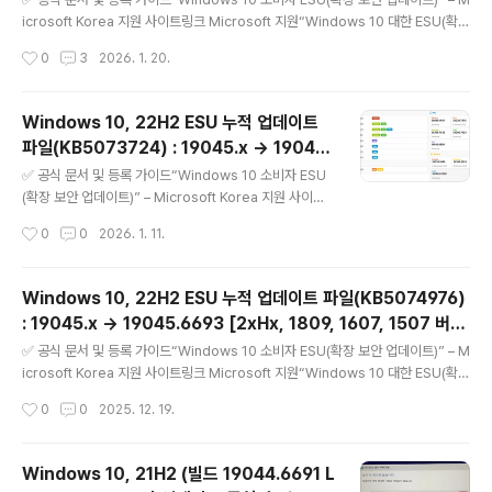
icrosoft Korea 지원 사이트링크 Microsoft 지원“Windows 10 대한 ESU(확장
보안 업데이트) 프로그램” – Microsoft Learn 한국어 문서링크 Microsoft Lear
작성시간
0
3
2026. 1. 20.
n“Windows 10 ESU(확장 보안 업데이트) 사용(활성화) 가이드” – 기업/조직용 등
록 절차 포함링크 Microsoft Learn“Windows 10 확장 보안 업데이트 | Micros
oft Windows” – 주요 소비자용 등록 안내 페이지링크 Microsoft Windows 10
Windows 10, 22H2 ESU 누적 업데이트
ESU(Extended Security Updates, 확장 보안 업데이트)에 대해서 =======
파일(KB5073724) : 19045.x → 19045.
============..
글 내용
6809 [2xHx, 1809, 1607, 1507 버전 포
✅ 공식 문서 및 등록 가이드“Windows 10 소비자 ESU
함] (= 1월 일반 사용자용 월간 ESU 보안 업
(확장 보안 업데이트)” – Microsoft Korea 지원 사이트
링크 Microsoft 지원“Windows 10 대한 ESU(확장 보
데이트)
작성시간
0
0
2026. 1. 11.
안 업데이트) 프로그램” – Microsoft Learn 한국어 문서
링크 Microsoft Learn“Windows 10 ESU(확장 보안
업데이트) 사용(활성화) 가이드” – 기업/조직용 등록 절차
Windows 10, 22H2 ESU 누적 업데이트 파일(KB5074976)
포함링크 Microsoft Learn“Windows 10 확장 보안 업
: 19045.x → 19045.6693 [2xHx, 1809, 1607, 1507 버전
데이트 | Microsoft Windows” – 주요 소비자용 등록 안
글 내용
포함] (= 12월 일반 사용자용 대역 외(OOB) 업데이트)
내 페이지링크 Microsoft Windows 10 ESU(Extende
✅ 공식 문서 및 등록 가이드“Windows 10 소비자 ESU(확장 보안 업데이트)” – M
d Security Updates, 확장 보안 업데이트)에 대해서 ==
icrosoft Korea 지원 사이트링크 Microsoft 지원“Windows 10 대한 ESU(확장
=================..
보안 업데이트) 프로그램” – Microsoft Learn 한국어 문서링크 Microsoft Lear
작성시간
0
0
2025. 12. 19.
n“Windows 10 ESU(확장 보안 업데이트) 사용(활성화) 가이드” – 기업/조직용 등
록 절차 포함링크 Microsoft Learn“Windows 10 확장 보안 업데이트 | Micros
oft Windows” – 주요 소비자용 등록 안내 페이지링크 Microsoft Windows 10
Windows 10, 21H2 (빌드 19044.6691 L
ESU(Extended Security Updates, 확장 보안 업데이트)에 대해서 =======