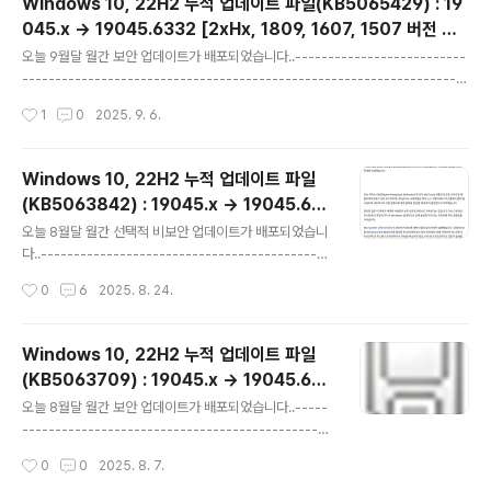
Windows 10, 22H2 누적 업데이트 파일(KB5065429) : 19
포함)선택적 비보안 업데이트 : 매월 네번째 수요일 (비보
045.x → 19045.6332 [2xHx, 1809, 1607, 1507 버전 포
안 버그 수정 업데이트) --- 자동 업데이트 [선택적 업데이
글 내용
함] (= 9월 일반 사용자용 월간 보안 업데이트)
트] 항목에 나타남 (Windows 10 20H2 및 21H2에 대
오늘 9월달 월간 보안 업데이트가 배포되었습니다..--------------------------
한 선택적 업데이트가 더 이상 없습니다.)대역 외(OOB) 업
--------------------------------------------------------------------
데이트 : 새로 발견된 문제나..
---------------------------------------------------월간 보안 업데이트 :
작성시간
1
0
2025. 9. 6.
매월 두번째 수요일 (보안 / 비보안 업데이트) --- 자동 업데이트 (이전 업데이트 모
두 포함)선택적 비보안 업데이트 : 매월 네번째 수요일 (비보안 버그 수정 업데이트)
--- 자동 업데이트 [선택적 업데이트] 항목에 나타남 (Windows 10 20H2 및 21
Windows 10, 22H2 누적 업데이트 파일
H2에 대한 선택적 업데이트가 더 이상 없습니다.)대역 외(OOB) 업데이트 : 새로 발
(KB5063842) : 19045.x → 19045.62
견된 문제나 취약성을..
글 내용
82 (= 일반 사용자용 8월 선택적 비보안 업
오늘 8월달 월간 선택적 비보안 업데이트가 배포되었습니
데이트)
다..--------------------------------------------
-----------------------------------------------
작성시간
0
6
2025. 8. 24.
-----------------------------------------------
-------월간 보안 업데이트 : 매월 두번째 수요일 (보안 /
비보안 업데이트) --- 자동 업데이트 (이전 업데이트 모두
Windows 10, 22H2 누적 업데이트 파일
포함)선택적 비보안 업데이트 : 매월 네번째 수요일 (비보
(KB5063709) : 19045.x → 19045.621
안 버그 수정 업데이트) --- 자동 업데이트 [선택적 업데이
글 내용
6 [2xHx, 1809, 1607, 1507 버전 포함]
트] 항목에 나타남 (Windows 10 20H2 및 21H2에 대
오늘 8월달 월간 보안 업데이트가 배포되었습니다..-----
(= 8월 일반 사용자용 월간 보안 업데이트)
한 선택적 업데이트가 더 이상 없습니다.)대역 외(OOB) 업
-----------------------------------------------
데이트 : 새로 발견된 문제나..
-----------------------------------------------
작성시간
0
0
2025. 8. 7.
----------------------------------------------