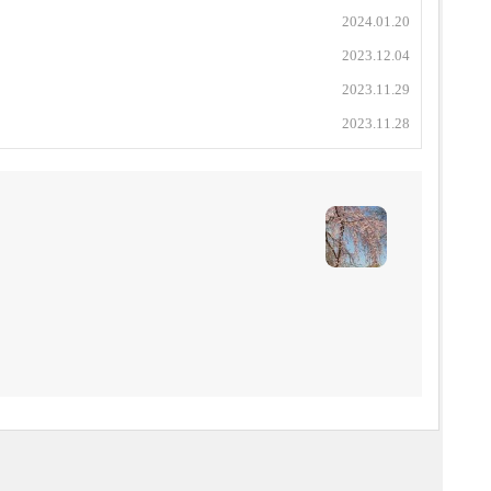
2024.01.20
2023.12.04
2023.11.29
2023.11.28