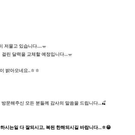
 저물고 있습니다....ㅠ
에 걸린 달력을 교체할 예정입니다...ㅠ
년이 밝아오네요..ㅎㅎ
 방문해주신 모든 분들께 감사의 말씀을 드립니다...🍒
하시는일 다 잘되시고, 복된 한해되시길 바랍니다...ㅎ😁