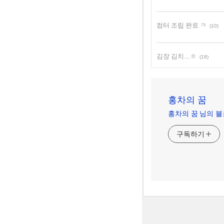
.............................................
컴터 조립 완료 ㅋ
(10)
.............................................
김장 김치....ㅎ
(18)
홍차의 꿈
홍차의 꿈 님의 
구독하기