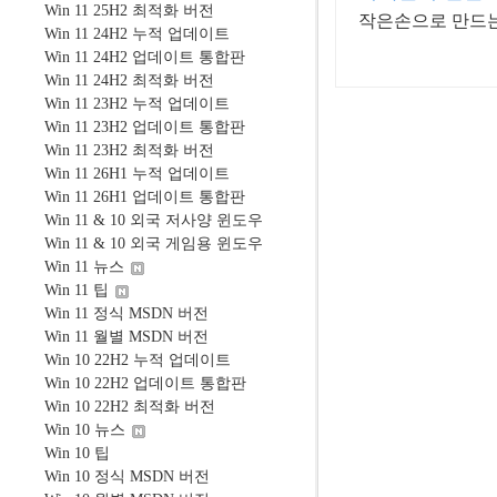
Win 11 25H2 최적화 버전
작은손으로 만드는
Win 11 24H2 누적 업데이트
Win 11 24H2 업데이트 통합판
Win 11 24H2 최적화 버전
Win 11 23H2 누적 업데이트
Win 11 23H2 업데이트 통합판
Win 11 23H2 최적화 버전
Win 11 26H1 누적 업데이트
Win 11 26H1 업데이트 통합판
Win 11 & 10 외국 저사양 윈도우
Win 11 & 10 외국 게임용 윈도우
Win 11 뉴스
Win 11 팁
Win 11 정식 MSDN 버전
Win 11 월별 MSDN 버전
Win 10 22H2 누적 업데이트
Win 10 22H2 업데이트 통합판
Win 10 22H2 최적화 버전
Win 10 뉴스
Win 10 팁
Win 10 정식 MSDN 버전