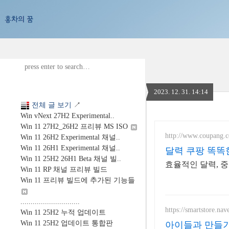
2023. 12. 31. 14:14
전체 글 보기
↗
Win vNext 27H2 Experimental..
Win 11 27H2_26H2 프리뷰 MS ISO
http://www.coupang.
Win 11 26H2 Experimental 채널..
Win 11 26H1 Experimental 채널..
달력 쿠팡 똑똑
Win 11 25H2 26H1 Beta 채널 빌..
효율적인 달력, 
Win 11 RP 채널 프리뷰 빌드
Win 11 프리뷰 빌드에 추가된 기능들
.............................
https://smartstore.nav
Win 11 25H2 누적 업데이트
Win 11 25H2 업데이트 통합판
아이들과 만들기