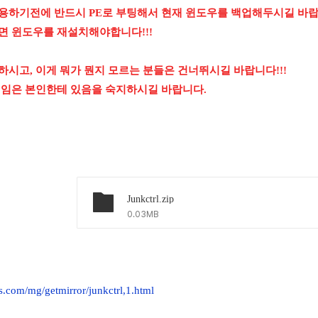
용하기전에 반드시 PE로 부팅해서 현재 윈도우를 백업해두시길 바랍
면 윈도우를 재설치해야합니다!!!
시고, 이게 뭐가 뭔지 모르는 분들은 건너뛰시길 바랍니다!!!
책임은 본인한테 있음을 숙지하시길 바랍니다.
Junkctrl.zip
0.03MB
.com/mg/getmirror/junkctrl,1.html