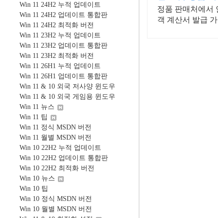
Win 11 24H2 누적 업데이트
정품 판매처에서 
Win 11 24H2 업데이트 통합판
객 계산서 발급 가
Win 11 24H2 최적화 버전
Win 11 23H2 누적 업데이트
Win 11 23H2 업데이트 통합판
Win 11 23H2 최적화 버전
Win 11 26H1 누적 업데이트
Win 11 26H1 업데이트 통합판
Win 11 & 10 외국 저사양 윈도우
Win 11 & 10 외국 게임용 윈도우
Win 11 뉴스
Win 11 팁
Win 11 정식 MSDN 버전
Win 11 월별 MSDN 버전
Win 10 22H2 누적 업데이트
Win 10 22H2 업데이트 통합판
Win 10 22H2 최적화 버전
Win 10 뉴스
Win 10 팁
Win 10 정식 MSDN 버전
Win 10 월별 MSDN 버전