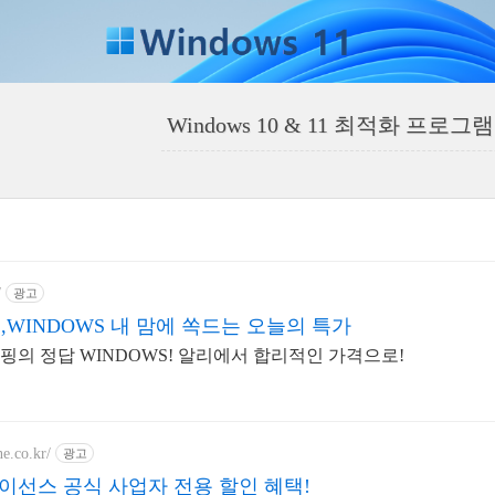
Windows 10 & 11 최적화 프로그램 (J
/
광고
WINDOWS 내 맘에 쏙드는 오늘의 특가
핑의 정답 WINDOWS! 알리에서 합리적인 가격으로!
ne.co.kr/
광고
라이선스 공식 사업자 전용 할인 혜택!