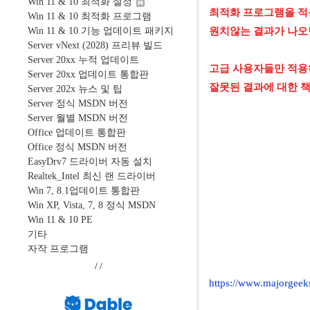
Win 11 & 10 최적화 설정
최적화 프로그램을 적
Win 11 & 10 최적화 프로그램
Win 11 & 10 기능 업데이트 패키지
원치않는 결과가 나오
Server vNext (2028) 프리뷰 빌드
Server 20xx 누적 업데이트
고급 사용자들만 적용하
Server 20xx 업데이트 통합판
잘못된 결과에 대한 
Server 202x 뉴스 및 팁
Server 정식 MSDN 버전
Server 월별 MSDN 버전
Office 업데이트 통합판
Office 정식 MSDN 버전
EasyDrv7 드라이버 자동 설치
Realtek_Intel 최신 랜 드라이버
Win 7, 8.1업데이트 통합판
Win XP, Vista, 7, 8 정식 MSDN
Win 11 & 10 PE
기타
자작 프로그램
/
/
https://www.majorgeeks