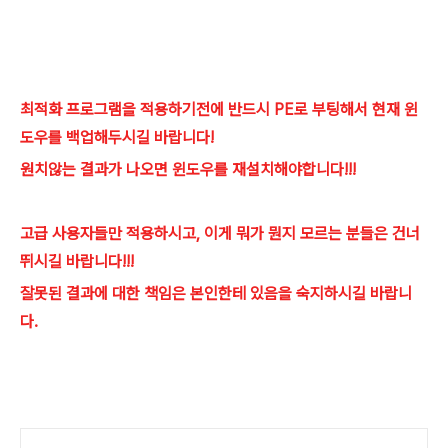
최적화 프로그램을 적용하기전에 반드시 PE로 부팅해서 현재 윈
도우를 백업해두시길 바랍니다!
원치않는 결과가 나오면 윈도우를 재설치해야합니다!!!
고급 사용자들만 적용하시고, 이게 뭐가 뭔지 모르는 분들은 건너
뛰시길 바랍니다!!!
잘못된 결과에 대한 책임은 본인한테 있음을 숙지하시길 바랍니
다.