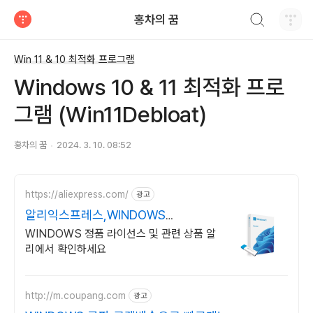
검색하기
홍차의 꿈
티스토리
Win 11 & 10 최적화 프로그램
Windows 10 & 11 최적화 프로
그램 (Win11Debloat)
홍차의 꿈
2024. 3. 10. 08:52
https://aliexpress.com/
광고
알리익스프레스,WINDOWS
Windows 알리에서!
WINDOWS 정품 라이선스 및 관련 상품 알
리에서 확인하세요
http://m.coupang.com
광고