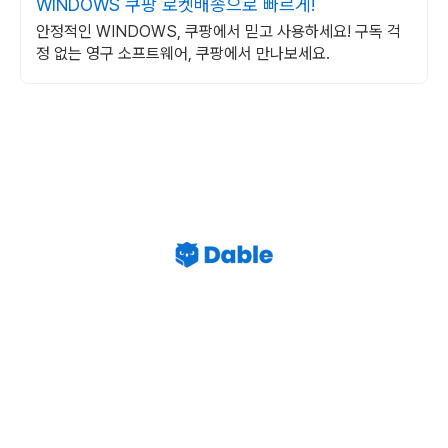
WINDOWS 쿠팡 로켓배송으로 빠르게!
안정적인 WINDOWS, 쿠팡에서 믿고 사용하세요! 구독 걱
정 없는 영구 소프트웨어, 쿠팡에서 만나보세요.