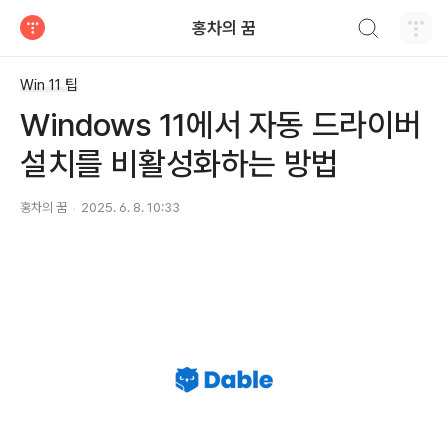
검색하기
홍차의 꿈
티스토리
Win 11 팁
Windows 11에서 자동 드라이버
설치를 비활성화하는 방법
홍차의 꿈
2025. 6. 8. 10:33