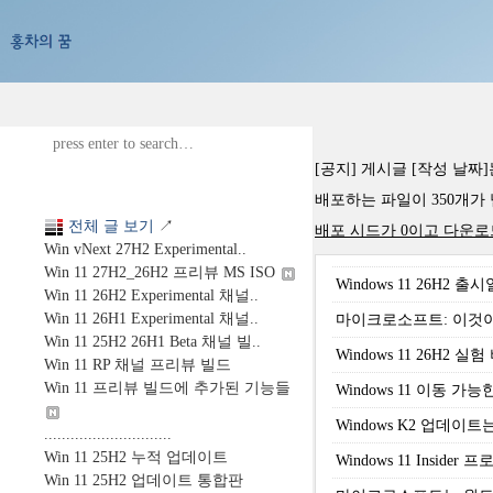
[공지] 게시글 [작성 날짜
배포하는 파일이 350개가 넘습
전체 글 보기
↗
배포 시드가 0이고 다운로
Win vNext 27H2 Experimental..
Win 11 27H2_26H2 프리뷰 MS ISO
Windows 11 26
Win 11 26H2 Experimental 채널..
Win 11 26H1 Experimental 채널..
마이크로소프트: 이것이
Win 11 25H2 26H1 Beta 채널 빌..
Windows 11 26H2
Win 11 RP 채널 프리뷰 빌드
Win 11 프리뷰 빌드에 추가된 기능들
Windows 11 이동
Windows K2 업데이
.............................
Win 11 25H2 누적 업데이트
Windows 11 Ins
Win 11 25H2 업데이트 통합판