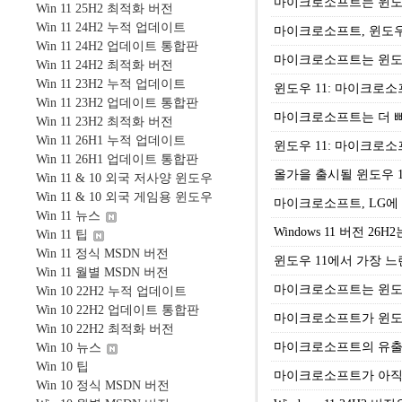
마이크로소프트는 윈도우 
Win 11 25H2 최적화 버전
Win 11 24H2 누적 업데이트
마이크로소프트, 윈도우
Win 11 24H2 업데이트 통합판
마이크로소프트는 윈도우
Win 11 24H2 최적화 버전
Win 11 23H2 누적 업데이트
윈도우 11: 마이크로소
Win 11 23H2 업데이트 통합판
마이크로소프트는 더 빠
Win 11 23H2 최적화 버전
Win 11 26H1 누적 업데이트
윈도우 11: 마이크로소
Win 11 26H1 업데이트 통합판
올가을 출시될 윈도우 11
Win 11 & 10 외국 저사양 윈도우
Win 11 & 10 외국 게임용 윈도우
마이크로소프트, LG에
Win 11 뉴스
Windows 11 버전 
Win 11 팁
Win 11 정식 MSDN 버전
윈도우 11에서 가장 느
Win 11 월별 MSDN 버전
마이크로소프트는 윈도우 
Win 10 22H2 누적 업데이트
Win 10 22H2 업데이트 통합판
마이크로소프트가 윈도우
Win 10 22H2 최적화 버전
마이크로소프트의 유출된
Win 10 뉴스
Win 10 팁
마이크로소프트가 아직 출
Win 10 정식 MSDN 버전