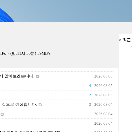
○
최근
 (밤:11시 30분) 59MB/s
는지 알아보겠습니다.
2026.08.06
4
2026.08.05
2
2026.08.05
있을 것으로 예상합니다.
3
2026.08.04
2026.08.04
2026.08.04