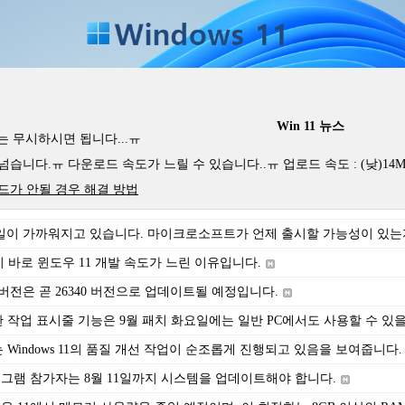
Win 11 뉴스
]는 무시하시면 됩니다...ㅠ
니다.ㅠ 다운로드 속도가 느릴 수 있습니다..ㅠ 업로드 속도 : (낮)14MB/s ~
드가 안될 경우 해결 방법
H2 출시일이 가까워지고 있습니다. 마이크로소프트가 언제 출시할 가능성이 있
 바로 윈도우 11 개발 속도가 느린 이유입니다.
 실험 버전은 곧 26340 버전으로 업데이트될 예정입니다.
 가능한 작업 표시줄 기능은 9월 패치 화요일에는 일반 PC에서도 사용할 수 
트는 Windows 11의 품질 개선 작업이 순조롭게 진행되고 있음을 보여줍니다.
ider 프로그램 참가자는 8월 11일까지 시스템을 업데이트해야 합니다.