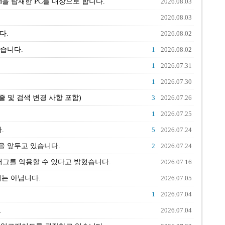
M을 탑재한 PC를 대상으로 합니다.
2026.08.03
2026.08.03
다.
2026.08.02
있습니다.
1
2026.08.02
1
2026.07.31
1
2026.07.30
줄 및 검색 변경 사항 포함)
3
2026.07.26
1
2026.07.25
.
5
2026.07.24
상을 앞두고 있습니다.
2
2026.07.24
 버그를 악용할 수 있다고 밝혔습니다.
2026.07.16
치는 아닙니다.
2026.07.05
1
2026.07.04
보
2026.07.04