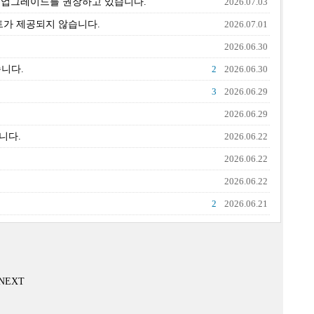
들에게 업그레이드를 권장하고 있습니다.
2026.07.03
데이트가 제공되지 않습니다.
2026.07.01
2026.06.30
니다.
2
2026.06.30
3
2026.06.29
2026.06.29
니다.
2026.06.22
2026.06.22
2026.06.22
2
2026.06.21
NEXT