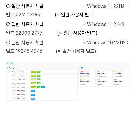
○ 일반 사용자 채널
=
Windows 11 22H2 :
빌드
22621.
3155
(= 일반 사용자 빌드)
○ 일반 사용자 채널
=
Windows 11 21H2 :
빌드
22000.2777
(= 일반 사용자 빌드)
○ 일반 사용자 채널
=
Windows 10
22H2
:
빌드 19045.4046
(= 일반 사용자 빌드)