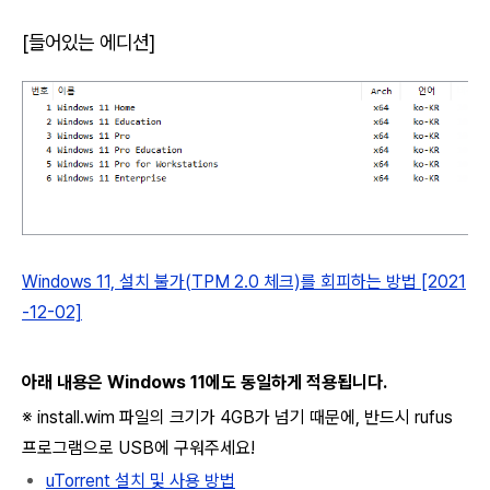
[들어있는 에디션]
Windows 11, 설치 불가(TPM 2.0 체크)를 회피하는 방법 [2021
-12-02]
아래 내용은 Windows 11에도 동일하게 적용됩니다.
※ install.wim 파일의 크기가 4GB가 넘기 때문에, 반드시 rufus
프로그램으로 USB에 구워주세요!
uTorrent 설치 및 사용 방법