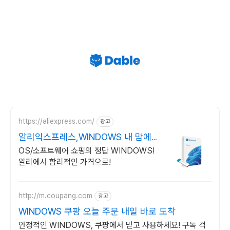
https://aliexpress.com/
광고
알리익스프레스,WINDOWS 내 맘에
쏙드는 오늘의 특가
OS/소프트웨어 쇼핑의 정답 WINDOWS!
알리에서 합리적인 가격으로!
http://m.coupang.com
광고
WINDOWS 쿠팡 오늘 주문 내일 바로 도착
안정적인 WINDOWS, 쿠팡에서 믿고 사용하세요! 구독 걱