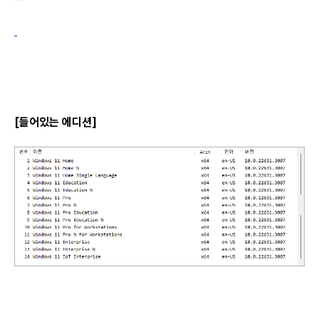
[들어있는 에디션]