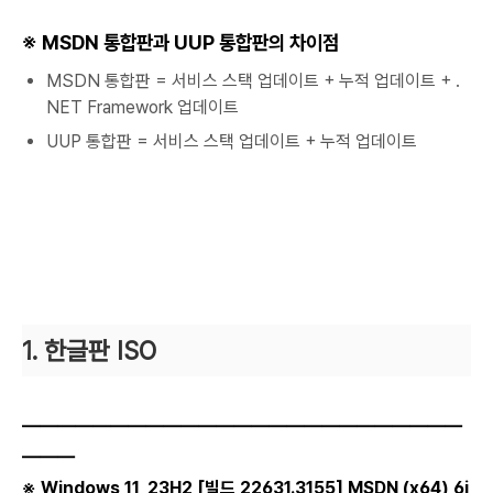
※ MSDN 통합판과 UUP 통합판의 차이점
MSDN 통합판 = 서비스 스택 업데이트 + 누적 업데이트 + .
NET Framework 업데이트
UUP 통합판 = 서비스 스택 업데이트 + 누적 업데이트
1. 한글판 ISO
―――――――――――――――――――――――――
―――
※ Windows 11, 23H2
[빌드 22631.3155] MSDN (x64) 6i