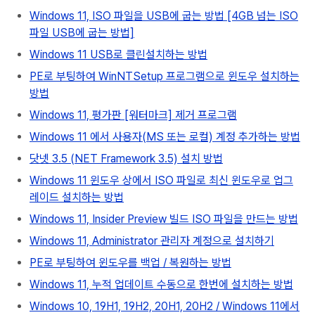
Windows 11, ISO 파일을 USB에 굽는 방법 [4GB 넘는 ISO
파일 USB에 굽는 방법]
Windows 11 USB로 클린설치하는 방법
PE로 부팅하여 WinNTSetup 프로그램으로 윈도우 설치하는
방법
Windows 11, 평가판 [워터마크] 제거 프로그램
Windows 11 에서 사용자(MS 또는 로컬) 계정 추가하는 방법
닷넷 3.5 (NET Framework 3.5) 설치 방법
Windows 11 윈도우 상에서 ISO 파일로 최신 윈도우로 업그
레이드 설치하는 방법
Windows 11, Insider Preview 빌드 ISO 파일을 만드는 방법
Windows 11, Administrator 관리자 계정으로 설치하기
PE로 부팅하여 윈도우를 백업 / 복원하는 방법
Windows 11, 누적 업데이트 수동으로 한번에 설치하는 방법
Windows 10, 19H1, 19H2, 20H1, 20H2 / Windows 11에서