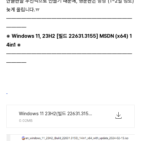
한글판을 우선적으로 만들기 때문에, 영문판은 항상 (1~2일 정도)
늦게 올립니다.ㅠ
―――――――――――――――――――――――――
――――
※ Windows 11, 23H2
[빌드 22631.3155] MSDN (x64) 1
4in1 ※
―――――――――――――――――――――――――
――――
Windows 11 23H2(빌드 22631.3155) MSDN 통합 버전 14in1 EN-US.torrent
0.02MB