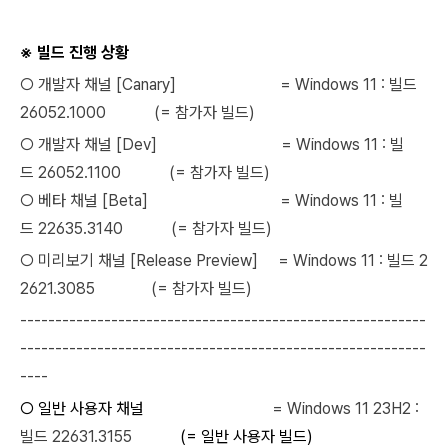
※ 빌드 진행 상황
○ 개발자 채널 [Canary] = Windows 11 : 빌드
26052.1000 (= 참가자 빌드)
○ 개발자 채널 [Dev] = Windows 11 : 빌
드
26052.1100
(= 참가자 빌드)
○ 베타 채널 [Beta]
= Windows 11 : 빌
드
22635.3140
(= 참가자 빌드)
○ 미리보기 채널 [Release Preview]
= Windows 11 : 빌드
2
2621.3085
(= 참가자 빌드)
----------------------------------------------------------
----------------------------------------------------------
----
○ 일반 사용자 채널
=
Windows 11 23H2 :
빌드
22631.3155
(= 일반 사용자 빌드)