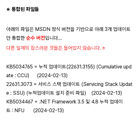
※ 통합된 파일들
아래의 파일은 MSDN 정식 버전을 기반으로
아래 3개 업데이트
만 통합한
순수 버전
입니다...
다른 일체의 잡스러운 것들은 들어있지 않습니다.ㅎ
KB5034765 = 누적 업데이트(22631.3155) (Cumulative upd
ate : CCU) (2024-02-13)
22631.3073 = 서비스 스택 업데이트 (Servicing Stack Updat
e : SSU) (누적업데이트 설치 준비 파일) (2024-02-13)
KB5034467 = .NET Framework 3.5 및 4.8 누적 업데이
트 : NFU (2024-02-13)