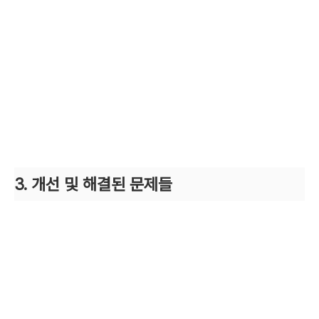
3. 개선 및 해결된 문제들