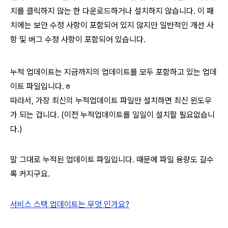
치를 클릭하지 않는 한 다운로드하거나 설치하지 않습니다.
이 패
치에는 보안 수정 사항이 포함되어 있지 않지만 일반적인 개선 사
항 및 버그 수정 사항이 포함되어 있습니다.
누적 업데이트는 지금까지의 업데이트를 모두 포함하고 있는 업데
이트 파일입니다.ㅎ
따라서, 가장 최신의 누적업데이트 파일만 설치하면 최신 윈도우
가 되는 겁니다. (이전 누적업데이트를 일일이 설치할 필요없습니
다.)
말 그대로 누적된 업데이트 파일입니다. 때문에 파일 용량도 갈수
록 커지구요.
서비스 스택 업데이트는 무엇 인가요?