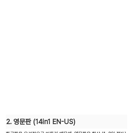
2. 영문판 (14in1 EN-US)