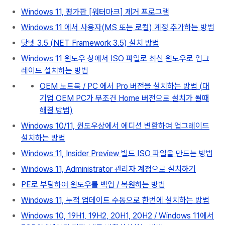
Windows 11, 평가판 [워터마크] 제거 프로그램
Windows 11 에서 사용자(MS 또는 로컬) 계정 추가하는 방법
닷넷 3.5 (NET Framework 3.5) 설치 방법
Windows 11 윈도우 상에서 ISO 파일로 최신 윈도우로 업그
레이드 설치하는 방법
OEM 노트북 / PC 에서 Pro 버전을 설치하는 방법 (대
기업 OEM PC가 무조건 Home 버전으로 설치가 될때
해결 방법)
Windows 10/11, 윈도우상에서 에디션 변환하여 업그레이드
설치하는 방법
Windows 11, Insider Preview 빌드 ISO 파일을 만드는 방법
Windows 11, Administrator 관리자 계정으로 설치하기
PE로 부팅하여 윈도우를 백업 / 복원하는 방법
Windows 11, 누적 업데이트 수동으로 한번에 설치하는 방법
Windows 10, 19H1, 19H2, 20H1, 20H2 / Windows 11에서