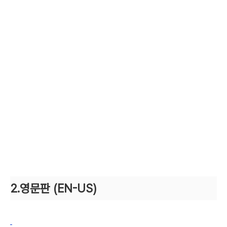
2.영문판 (EN-US)