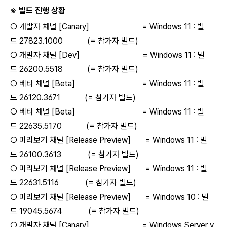
※ 빌드 진행 상황
○ 개발자 채널 [Canary] = Windows 11 : 빌
드 27823.1000 (= 참가자 빌드)
○ 개발자 채널 [Dev] = Windows 11 : 빌
드 26200.5518 (= 참가자 빌드)
○ 베타 채널 [Beta] = Windows 11 : 빌
드 26120.3671 (= 참가자 빌드)
○ 베타 채널 [Beta] = Windows 11 : 빌
드 22635.5170 (= 참가자 빌드)
○ 미리보기 채널 [Release Preview] = Windows 11 : 빌
드 26100.3613 (= 참가자 빌드)
○ 미리보기 채널 [Release Preview] = Windows 11 : 빌
드 22631.5116 (= 참가자 빌드)
○ 미리보기 채널 [Release Preview] = Windows 10 : 빌
드 19045.5674 (= 참가자 빌드)
○ 개발자 채널 [Canary] = Windows Server v