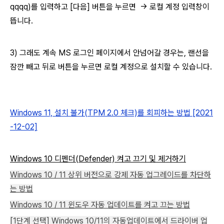
qqqq)를 입력하고 [다음] 버튼을 누르면 → 로컬 계정 입력창이
뜹니다.
3) 그래도 계속 MS 로그인 페이지에서 안넘어갈 경우는, 랜선을
잠깐 빼고 뒤로 버튼을 누르면 로컬 계정으로 설치할 수 있습니다.
Windows 11, 설치 불가(TPM 2.0 체크)를 회피하는 방법 [2021
-12-02]
Windows 10 디펜더(Defender) 켜고 끄기 및 제거하기
Windows 10 / 11 상위 버전으로 강제 자동 업그레이드를 차단하
는 방법
Windows 10 / 11 윈도우 자동 업데이트를 켜고 끄는 방법
[1단계 선택] Windows 10/11의 자동업데이트에서 드라이버 업