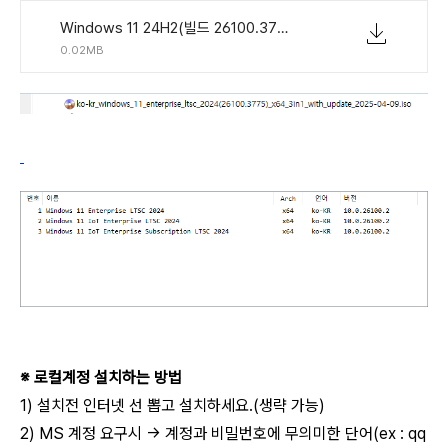
Windows 11 24H2(빌드 26100.3775) LTSC 통합 버전 3in1 KO-KR.torrent
0.02MB
※ 로컬계정 설치하는 방법
1) 설치전 인터넷 선 뽑고 설치하세요.(생략 가능)
2) MS 계정 요구시 → 계정과 비밀번호에 무의미한 단어(ex : qq