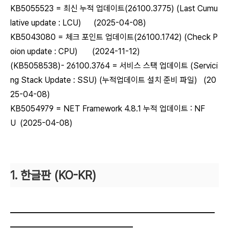
KB5055523 = 최신 누적 업데이트(26100.3775) (Last Cumu
lative update : LCU) (2025-04-08)
KB5043080 = 체크 포인트 업데이트(26100.1742) (Check P
oion update : CPU) (2024-11-12)
(KB5058538)- 26100.3764 = 서비스 스택 업데이트 (Servici
ng Stack Update : SSU) (누적업데이트 설치 준비 파일) (20
25-04-08)
KB5054979 = NET Framework 4.8.1 누적 업데이트 : NF
U (2025-04-08)
1. 한글판 (KO-KR)
―――――――――――――――――――――――――
――――――――――
―
―
―
―
―