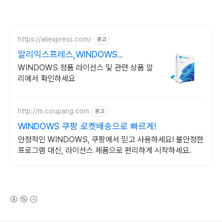
https://aliexpress.com/
광고
알리익스프레스,WINDOWS
Windows 알리에서!
WINDOWS 정품 라이선스 및 관련 상품 알
리에서 확인하세요
http://m.coupang.com
광고
WINDOWS 쿠팡 로켓배송으로 빠르게!
안정적인 WINDOWS, 쿠팡에서 믿고 사용하세요! 불안정한
프로그램 대신, 라이선스 제품으로 편리하게 시작하세요.
(새창열림)
로그 정보