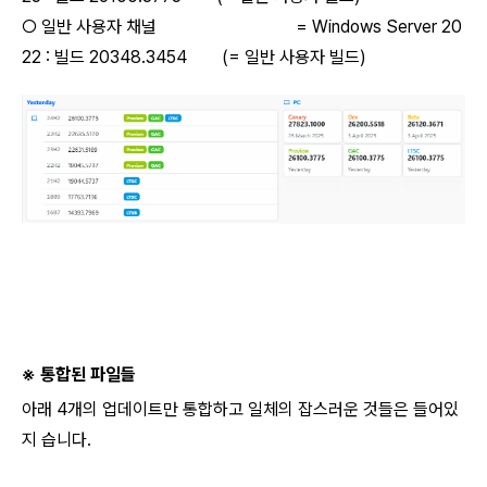
○ 일반 사용자 채널 = Windows Server 20
22 : 빌드 20348.3454 (= 일반 사용자 빌드)
※ 통합된 파일들
아래 4개의 업데이트만 통합하고 일체의 잡스러운 것들은 들어있
지 습니다.