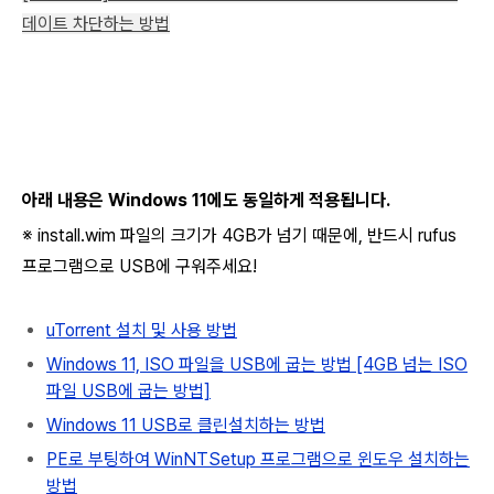
데이트 차단하는 방법
아래 내용은 Windows 11에도 동일하게 적용됩니다.
※ install.wim 파일의 크기가 4GB가 넘기 때문에, 반드시 rufus
프로그램으로 USB에 구워주세요!
uTorrent 설치 및 사용 방법
Windows 11, ISO 파일을 USB에 굽는 방법 [4GB 넘는 ISO
파일 USB에 굽는 방법]
Windows 11 USB로 클린설치하는 방법
PE로 부팅하여 WinNTSetup 프로그램으로 윈도우 설치하는
방법