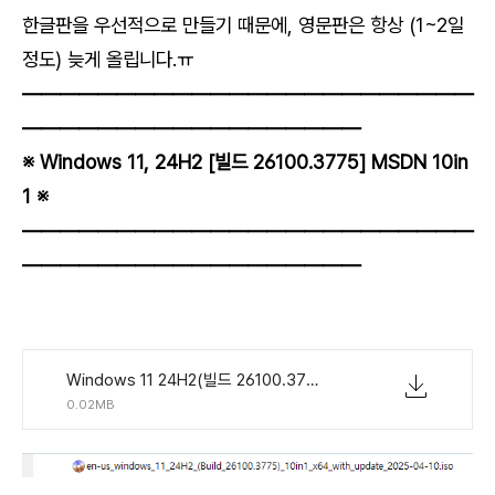
한글판을 우선적으로 만들기 때문에, 영문판은 항상 (1~2일
정도) 늦게 올립니다.ㅠ
――――――――――――――――――――――――
―――――――――――――――――
―
※ Windows 11, 24H2
[빌드
26100.3775
] MSDN 10in
1 ※
――――――――――――――――――――――――
―――――――――――――――――
―
Windows 11 24H2(빌드 26100.3775) MSDN 통합 버전 10in1 EN-US.torrent
0.02MB