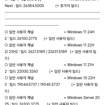
Next : 빌드 26384.5000 (= 참가자 빌드)
----------------------------------------------------------
----------------------------------------------------------
---------------------------------
○ 일반 사용자 채널 = Windows 11 24H
2 : 빌드 26100.3775 (= 일반 사용자 빌드)
○ 일반 사용자 채널 = Windows 11 22H
2/ 23H2 : 빌드 2621.5189 / 22631.5189 (= 일반 사용자 빌
드)
○ 일반 사용자 채널 = Windows 11 21H
2 : 빌드 22000.3260 (= 일반 사용자 빌드)
○ 일반 사용자 채널 = Windows 10 22H
2 : 빌드 19044.5737 / 19045.5737 (= 일반 사용자 빌
드)
○ 일반 사용자 채널 = Windows Server 20
25 : 빌드 26100.3775 (= 일반 사용자 빌드)