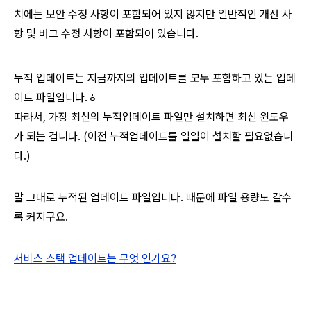
치에는 보안 수정 사항이 포함되어 있지 않지만 일반적인 개선 사
항 및 버그 수정 사항이 포함되어 있습니다.
누적 업데이트는 지금까지의 업데이트를 모두 포함하고 있는 업데
이트 파일입니다.ㅎ
따라서, 가장 최신의 누적업데이트 파일만 설치하면 최신 윈도우
가 되는 겁니다. (이전 누적업데이트를 일일이 설치할 필요없습니
다.)
말 그대로 누적된 업데이트 파일입니다. 때문에 파일 용량도 갈수
록 커지구요.
서비스 스택 업데이트는 무엇 인가요?