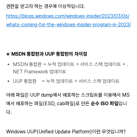
권한을 얻고자 하는 경우에 이상적입니다.
https://blogs.windows.com/windows-insider/2023/03/06/
whats-coming-for-the-windows-insider-program-in-2023/
※ MSDN 통합판과 UUP 통합판의 차이점
MSDN 통합판 = 누적 업데이트 + 서비스 스택 업데이트 + .
NET Framework 업데이트
UUP 통합판 = 누적 업데이트 + 서비스 스택 업데이트
아래 파일은 UUP dump에서 배포하는 스크립트를 이용해서 MS
에서 배포하는 파일(ESD, cab파일)로 만든
순수 ISO 파일
입니
다.
Windows UUP(Unified Update Platform)이란 무엇입니까?