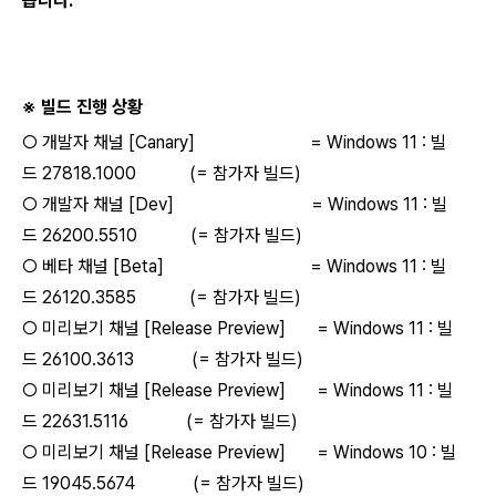
습니다.
※ 빌드 진행 상황
○ 개발자 채널 [Canary] = Windows 11 : 빌
드 27818.1000 (= 참가자 빌드)
○ 개발자 채널 [Dev] = Windows 11 : 빌
드 26200.5510 (= 참가자 빌드)
○ 베타 채널 [Beta] = Windows 11 : 빌
드 26120.3585 (= 참가자 빌드)
○ 미리보기 채널 [Release Preview] = Windows 11 : 빌
드 26100.3613 (= 참가자 빌드)
○ 미리보기 채널 [Release Preview] = Windows 11 : 빌
드 22631.5116 (= 참가자 빌드)
○ 미리보기 채널 [Release Preview] = Windows 10 : 빌
드 19045.5674 (= 참가자 빌드)