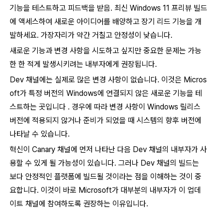
기능을 테스트하고 피드백을 받음. 최신 Windows 11 프리뷰 빌드
에 액세스하여 새로운 아이디어를 배양하고 장기 리드 기능을 개
발하세요.
가장자리가 약간 거칠고 안정성이 낮습니다.
새로운 기능과 변경 사항을 시도하고 싶지만 중요한 문제는 가능
한 한 적게 발생시키려는 내부자에게 권장됩니다.
Dev 채널에는 실제로 많은 변경 사항이 없습니다.
이것은 Micros
oft가 특정 버전의 Windows에 연결되지 않은 새로운 기능을 테
스트하는
곳입니다
.
경우에 따라 변경 사항이 Windows 릴리스
버전에 적용되지 않거나 준비가 되었을 때 시스템의 향후 버전에
나타날 수 있습니다.
혁신이 Canary 채널에 먼저 나타난 다음 Dev 채널의 내부자가 사
용할 수 있게 될 가능성이 있습니다.
그러나 Dev 채널의 빌드는
보다 안정적인 플랫폼에 빌드될 것이라는 점을 이해하는 것이 중
요합니다. 이것이 바로 Microsoft가 대부분의 내부자가 이 업데
이트 채널에 참여하도록 권장하는 이유입니다.