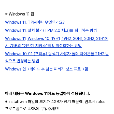
※ Windows 11 팁
Windows 11, TPM이란 무엇인가요?
Windows 11, 설치 불가(TPM 2.0 체크)를 회피하는 방법
Windows 11, Windows 10, 19H1, 19H2, 20H1, 20H2, 21H1에
서 7GB의 "예약된 저장소"를 비활성화하는 방법
Windows 10 /11 (프리뷰) 탐색기 사용자 폴더 아이콘을 21H2 방
식으로 변경하는 방법
Windows 업그레이드 후 남는 찌꺼기 청소 프로그램
아래 내용은 Windows 11에도 동일하게 적용됩니다.
※ install.wim 파일의 크기가 4GB가 넘기 때문에, 반드시 rufus
프로그램으로 USB에 구워주세요!