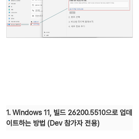
1.
Windows 11,
빌드
26200.5510
으로
업데
이트하는 방법 (Dev 참가자 전용)