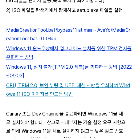
md 파일을 받아서 실행(녹색 표시가 되어야합니다)
2) ISO 파일을 탐색기에서 탑재
하고 setup.exe 파일을 실행
MediaCreationTool.bat/bypass11 at main · AveYo/MediaCr
eationTool.bat · GitHub
Windows 11 윈도우상에서 업그레이드 설치를 위한 TPM 검사를
우회하는 방법
Windows 11, 설치 불가(TPM 2.0 체크)를 회피하는 방법 [2022
-08-03]
CPU, TPM 2.0, 보안 부팅 및 UEFI 제한 사항을 우회하여 Wind
ows 11 ISO 이미지를 만드는 방법
Canary 또는 Dev Channel을 종료하려면 Windows 11을 새
로 설치해야 합니다 . 참고로 – 내부자는 기술 설정 요구 사항으
로 인해 Windows 11을 새로 설치하지 않고는 낮은 빌드 번호