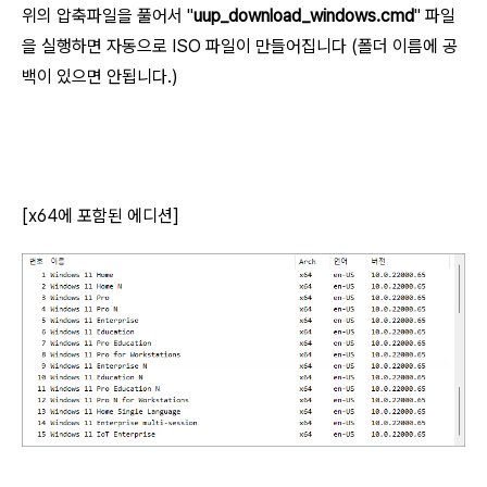
위의 압축파일을 풀어서 "
uup_download_windows.cmd
" 파일
을 실행하면 자동으로 ISO 파일이 만들어집니다 (폴더 이름에 공
백이 있으면 안됩니다.)
[x64에 포함된 에디션]