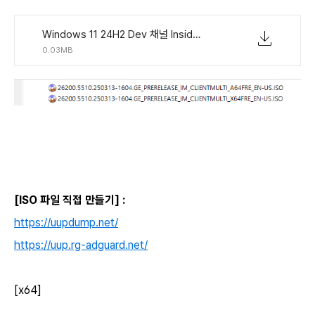
Windows 11 24H2 Dev 채널 Insider Preview (빌드 26200.5510) UUP 누적 업데이트 통합판 EN-US.torrent
0.03MB
[ISO 파일 직접 만들기] :
https://uupdump.net/
https://uup.rg-adguard.net/
[x64]