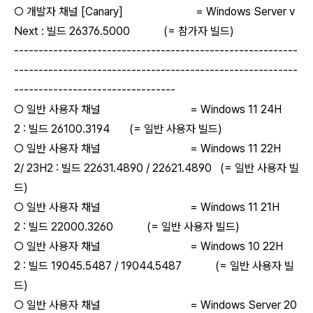
○ 개발자 채널 [Canary] = Windows Server v
Next : 빌드 26376.5000 (= 참가자 빌드)
----------------------------------------------------------
----------------------------------------------------------
---------------------------------
○ 일반 사용자 채널 = Windows 11 24H
2 : 빌드 26100.3194 (= 일반 사용자 빌드)
○ 일반 사용자 채널 = Windows 11 22H
2/ 23H2 : 빌드 22631.4890 / 22621.4890 (= 일반 사용자 빌
드)
○ 일반 사용자 채널 = Windows 11 21H
2 : 빌드 22000.3260 (= 일반 사용자 빌드)
○ 일반 사용자 채널 = Windows 10 22H
2 : 빌드 19045.5487 / 19044.5487 (= 일반 사용자 빌
드)
○ 일반 사용자 채널 = Windows Server 20