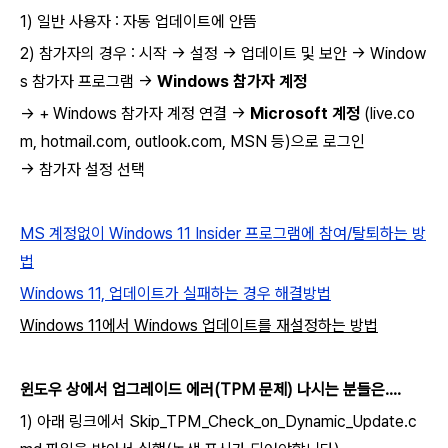
1) 일반 사용자 :
자동
업데이트에 안뜸
2) 참가자의 경우 : 시작 → 설정 → 업데이트 및 보안 → Window
s 참가자 프로그램 →
Windows 참가자 계정
→ + Windows 참가자 계정 연결 →
Microsoft 계정
(live.co
m, hotmail.com, outlook.com, MSN 등)으로 로그인
→ 참가자 설정 선택
MS 계정없이 Windows 11 Insider 프로그램에 참여/탈퇴하는 방
법
Windows 11, 업데이트가 실패하는 경우 해결방법
Windows 11에서 Windows 업데이트를 재설정하는 방법
윈도우 상에서 업그레이드 에러(TPM 문제) 나시는 분들은....
1) 아래 링크에서 Skip_TPM_Check_on_Dynamic_Update.c