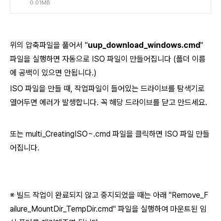
0.01MB
위의 압축파일을 풀어서 "
uup_download_windows.cmd
"
파일을 실행하면 자동으로 ISO 파일이 만들어집니다 (폴더 이름
에 공백이 있으면 안됩니다.)
ISO 파일을 만들 때, 작업파일이 들어있는 드라이브를 탐색기로
열어두면 에러가 발생합니다. 꼭 해당 드라이브를 닫고 만드세요.
또는 multi_CreatingISO~.cmd 파일을 클릭하면 ISO 파일 만들
어집니다.
※ 빌드 작업이 완료되지 않고 중지되었을 때는 아래 "Remove_F
ailure_MountDir_TempDir.cmd" 파일을 실행하여 마운트된 임