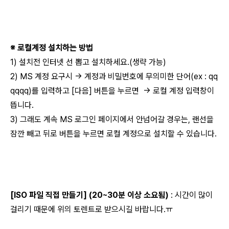
※ 로컬계정 설치하는 방법
1) 설치전 인터넷 선 뽑고 설치하세요.(생략 가능)
2) MS 계정 요구시 → 계정과 비밀번호에 무의미한 단어(ex : qq
qqqq)를 입력하고 [다음] 버튼을 누르면 → 로컬 계정 입력창이
뜹니다.
3) 그래도 계속 MS 로그인 페이지에서 안넘어갈 경우는, 랜선을
잠깐 빼고 뒤로 버튼을 누르면 로컬 계정으로 설치할 수 있습니다.
[ISO 파일 직접 만들기] (20~30분 이상 소요됨)
: 시간이 많이
걸리기 때문에 위의 토렌트로 받으시길 바랍니다.ㅠ