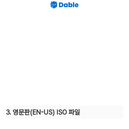
3. 영문판(EN-US)
ISO 파일