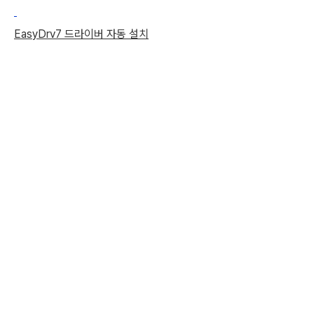
EasyDrv7 드라이버 자동 설치