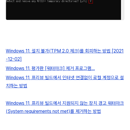
Windows 11, 설치 불가(TPM 2.0 체크)를 회피하는 방법 [2021
-12-02]
Windows 11, 평가판 [워터마크] 제거 프로그램...
Windows 11, 프리뷰 빌드에서 인터넷 연결없이 로컬 계정으로 설
치하는 방법
Windows 11, 프리뷰 빌드에서 지원되지 않는 장치 경고 워터마크
(System requirements not met)를 제거하는 방법