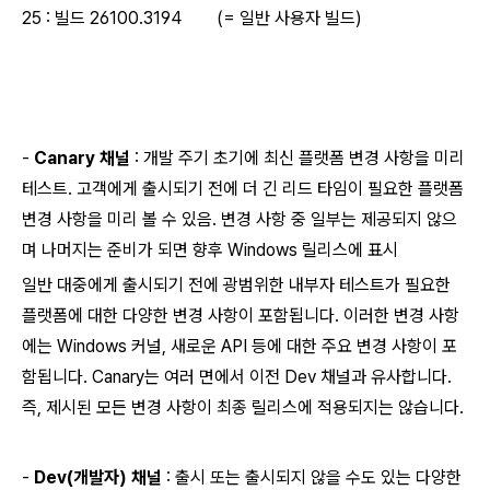
25 : 빌드 26100.3194 (= 일반 사용자 빌드)
-
Canary 채널
:
개발 주기 초기에 최신 플랫폼 변경 사항을 미리
테스트.
고객에게 출시되기 전에 더 긴 리드 타임이 필요한 플랫폼
변경 사항을 미리 볼 수 있음. 변경 사항 중 일부는 제공되지 않으
며 나머지는 준비가 되면 향후 Windows 릴리스에 표시
일반 대중에게 출시되기 전에 광범위한 내부자 테스트가 필요한
플랫폼에 대한 다양한 변경 사항이 포함됩니다.
이러한 변경 사항
에는 Windows 커널, 새로운 API 등에 대한 주요 변경 사항이 포
함됩니다.
Canary는 여러 면에서 이전 Dev 채널과 유사합니다.
즉, 제시된 모든 변경 사항이 최종 릴리스에 적용되지는 않습니다.
-
Dev(개발자) 채널
: 출시 또는 출시되지 않을 수도 있는 다양한