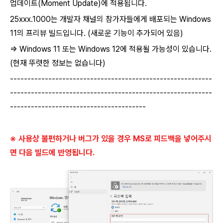
업데이트(Moment Update)에 적용됩니다.
25xxx.1000는
개발자 채널의 참가자들에게 배포되는
Windows
11의 프리뷰 빌드입니다.
(새로운 기능이 추가되어 있음)
⇒ Windows 11 또는 Windows 12에 적용될 가능성이 있습니다.
(현재 뚜렷한 정보는 없습니다)
----------------------------------------------------------
----------------------------------------------------------
---------------------------------------
※ 사용상 불편하거나 버그가 있을 경우 MS로 피드백을 넣어주시
면 다음 빌드에 반영됩니다.