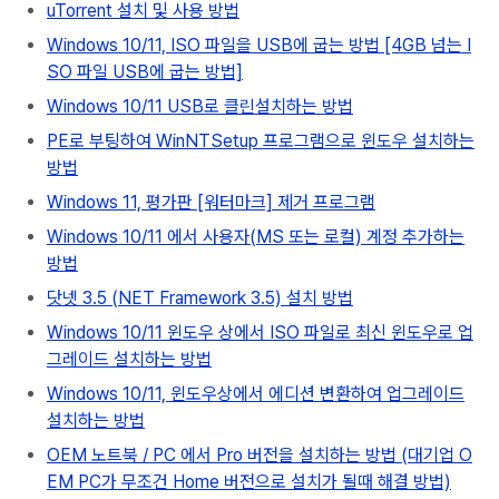
uTorrent 설치 및 사용 방법
Windows 10/11, ISO 파일을 USB에 굽는 방법 [4GB 넘는 I
SO 파일 USB에 굽는 방법]
Windows 10/11 USB로 클린설치하는 방법
PE로 부팅하여 WinNTSetup 프로그램으로 윈도우 설치하는
방법
Windows 11, 평가판 [워터마크] 제거 프로그램
Windows 10/11 에서 사용자(MS 또는 로컬) 계정 추가하는
방법
닷넷 3.5 (NET Framework 3.5) 설치 방법
Windows 10/11 윈도우 상에서 ISO 파일로 최신 윈도우로 업
그레이드 설치하는 방법
Windows 10/11, 윈도우상에서 에디션 변환하여 업그레이드
설치하는 방법
OEM 노트북 / PC 에서 Pro 버전을 설치하는 방법 (대기업 O
EM PC가 무조건 Home 버전으로 설치가 될때 해결 방법)