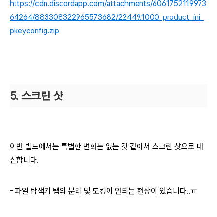
https://cdn.discordapp.com/attachments/6061752119973
64264/883308322965573682/22449.1000_product_ini_
pkeyconfig.zip
5. 스크린 샷
이번 빌드에서는 특별한 변화는 없는 것 같아서 스크린 샷으로 대
신합니다.
- 파일 탐색기 탭의 분리 및 도킹이 안되는 현상이 있습니다..ㅠ