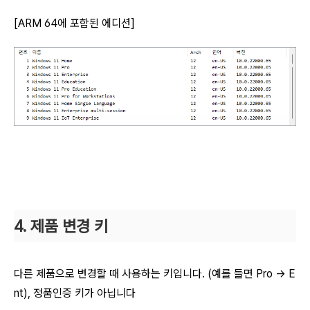
[ARM 64에 포함된 에디션]
4. 제품 변경 키
다른 제품으로 변경할 때 사용하는 키입니다. (예를 들면 Pro → E
nt), 정품인증 키가 아닙니다