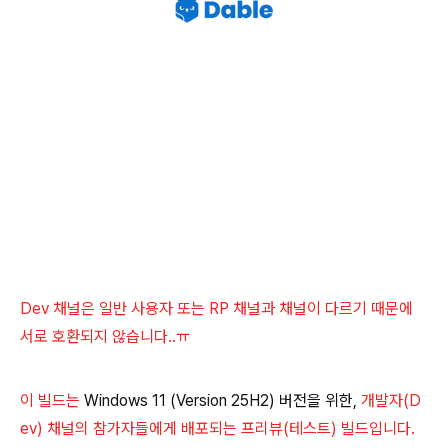
Dev 채널은 일반 사용자 또는 RP 채널과 채널이 다르기 때문에
서로 호환되지 않습니다..ㅠ
이 빌드는
Windows 11 (Version 25H2) 버전을 위한,
개발자(
D
ev)
채널의 참가자들에게 배포되는 프리뷰(테스트) 빌드입니다.