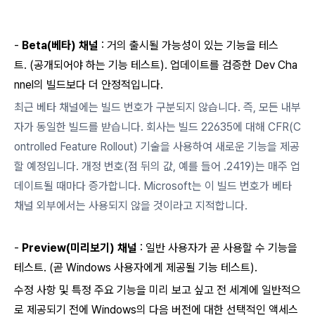
-
Beta(베타) 채널
: 거의 출시될 가능성이 있는 기능을 테스
트.
(
공개되어야 하는 기능 테스트). 업데이트를 검증한 Dev Cha
nnel의 빌드보다 더 안정적입니다.
최근 베타 채널에는 빌드 번호가 구분되지 않습니다. 즉, 모든 내부
자가 동일한 빌드를 받습니다. 회사는 빌드 22635에 대해 CFR(C
ontrolled Feature Rollout) 기술을 사용하여 새로운 기능을 제공
할 예정입니다. 개정 번호(점 뒤의 값, 예를 들어 .2419)는 매주 업
데이트될 때마다 증가합니다. Microsoft는 이 빌드 번호가 베타
채널 외부에서는 사용되지 않을 것이라고 지적합니다.
-
Preview(미리보기) 채널
: 일반 사용자가 곧 사용할 수 기능을
테스트.
(
곧 Windows 사용자에게 제공될 기능 테스트).
수정 사항 및 특정 주요 기능을 미리 보고 싶고 전 세계에 일반적으
로 제공되기 전에 Windows의 다음 버전에 대한 선택적인 액세스