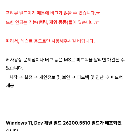
프리뷰 빌드
이기 때문에 버그가 많을 수 있습니다.ㅠ
또한 안되는 기능(
뱅킹, 게임 등등
)들이 있습니다.ㅠ
따라서, 테스트 용도로만 사용해주시길 바랍니다.
※ 사용상 문제점이나 버그 등은 MS로 피드백을 날리면 해결될 수
있습니다.
시작 → 설정 → 개인정보 및 보안 → 피드백 및 진단 → 피드백
제공
Windows 11,
Dev 채널 빌드 26200.5510
빌드가 배포되었