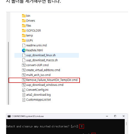
시 폴더를 제거해주면 됩니다.